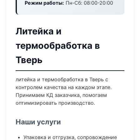
Режим работы:
Пн-Сб: 08:00-20:00
Литейка и
термообработка в
Тверь
литейка и термообработка в Тверь с
контролем качества на каждом этапе.
Принимаем КД заказчика, помогаем
оптимизировать производство.
Наши услуги
Упаковка и отгрузка, сопровождение