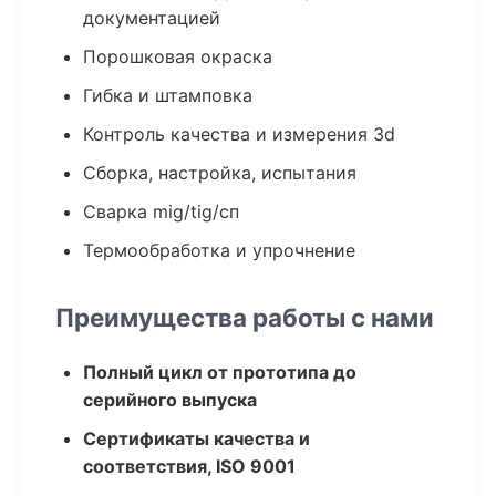
документацией
Порошковая окраска
Гибка и штамповка
Контроль качества и измерения 3d
Сборка, настройка, испытания
Сварка mig/tig/сп
Термообработка и упрочнение
Преимущества работы с нами
Полный цикл от прототипа до
серийного выпуска
Сертификаты качества и
соответствия, ISO 9001