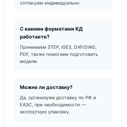
согласуем индивидуально.
С какими форматами КД
работаете?
Принимаем STEP, IGES, DXF/DWG,
PDF, также помогаем подготовить
модели.
Можно ли доставку?
Да, организуем доставку по РФ и
ЕАЭС, при необходимости —
экспортную упаковку.