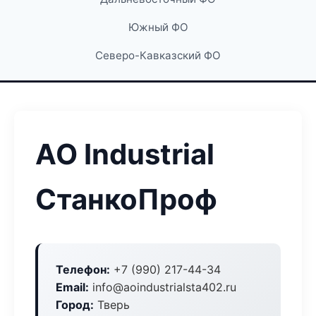
Южный ФО
Северо-Кавказский ФО
АО Industrial
СтанкоПроф
Телефон:
+7 (990) 217-44-34
Email:
info@aoindustrialsta402.ru
Город:
Тверь