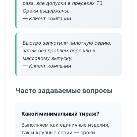
раза, все допуски в пределах ТЗ.
Сроки выдержаны.
— Клиент компании
Быстро запустили пилотную серию,
затем без проблем перешли к
массовому выпуску.
— Клиент компании
Часто задаваемые вопросы
Какой минимальный тираж?
Выполняем как единичные изделия,
так и крупные серии — сроки