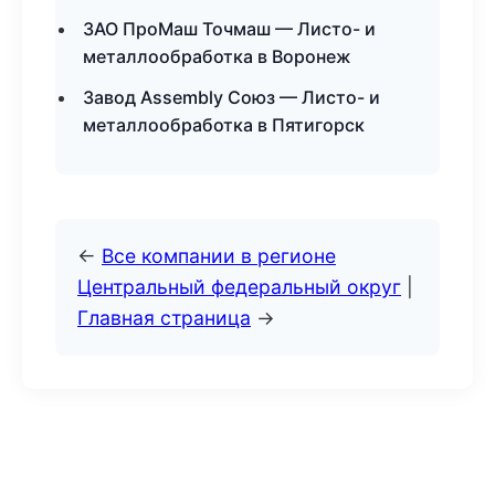
ЗАО ПроМаш Точмаш — Листо- и
металлообработка в Воронеж
Завод Assembly Союз — Листо- и
металлообработка в Пятигорск
←
Все компании в регионе
Центральный федеральный округ
|
Главная страница
→