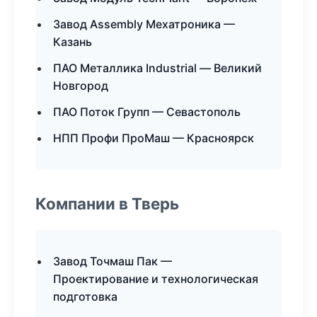
Завод Assembly Мехатроника —
Казань
ПАО Металлика Industrial — Великий
Новгород
ПАО Поток Групп — Севастополь
НПП Профи ПроМаш — Красноярск
Компании в Тверь
Завод Точмаш Пак —
Проектирование и технологическая
подготовка