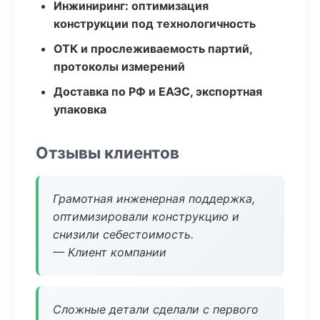
Инжиниринг: оптимизация
конструкции под технологичность
ОТК и прослеживаемость партий,
протоколы измерений
Доставка по РФ и ЕАЭС, экспортная
упаковка
Отзывы клиентов
Грамотная инженерная поддержка,
оптимизировали конструкцию и
снизили себестоимость.
— Клиент компании
Сложные детали сделали с первого