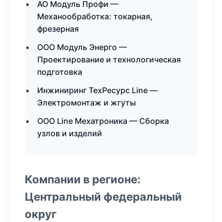
АО Модуль Профи —
Механообработка: токарная,
фрезерная
ООО Модуль Энерго —
Проектирование и технологическая
подготовка
Инжиниринг ТехРесурс Line —
Электромонтаж и жгуты
ООО Line Мехатроника — Сборка
узлов и изделий
Компании в регионе:
Центральный федеральный
округ