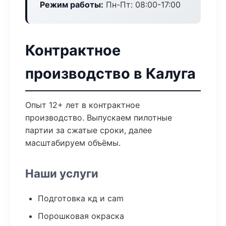
Режим работы:
Пн-Пт: 08:00-17:00
Контрактное
производство в Калуга
Опыт 12+ лет в контрактное
производство. Выпускаем пилотные
партии за сжатые сроки, далее
масштабируем объёмы.
Наши услуги
Подготовка кд и cam
Порошковая окраска