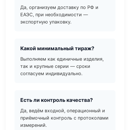
Да, организуем доставку по РФ и
ЕАЭС, при необходимости —
экспортную упаковку.
Какой минимальный тираж?
Выполняем как единичные изделия,
так и крупные серии — сроки
согласуем индивидуально.
Есть ли контроль качества?
Да, ведём входной, операционный и
приёмочный контроль с протоколами
измерений.