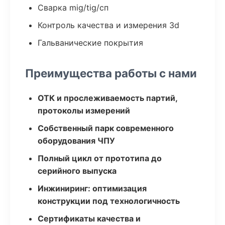
Сварка mig/tig/сп
Контроль качества и измерения 3d
Гальванические покрытия
Преимущества работы с нами
ОТК и прослеживаемость партий,
протоколы измерений
Собственный парк современного
оборудования ЧПУ
Полный цикл от прототипа до
серийного выпуска
Инжиниринг: оптимизация
конструкции под технологичность
Сертификаты качества и