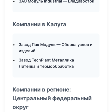
ЗАО Модуль Industrial — Владивосток
Компании в Калуга
Завод Пак Модуль — Сборка узлов и
изделий
Завод TechPlant Металлика —
Литейка и термообработка
Компании в регионе:
Центральный федеральный
округ