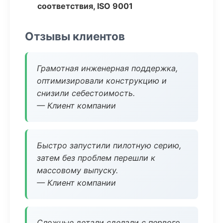
соответствия, ISO 9001
Отзывы клиентов
Грамотная инженерная поддержка,
оптимизировали конструкцию и
снизили себестоимость.
— Клиент компании
Быстро запустили пилотную серию,
затем без проблем перешли к
массовому выпуску.
— Клиент компании
Сложные детали сделали с первого