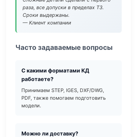
раза, все допуски в пределах ТЗ.
Сроки выдержаны.
— Клиент компании
Часто задаваемые вопросы
С какими форматами КД
работаете?
Принимаем STEP, IGES, DXF/DWG,
PDF, также помогаем подготовить
модели.
Можно ли доставку?