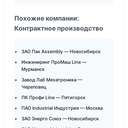
Похожие компании:
Контрактное производство
ЗАО Пак Assembly — Новосибирск
Инжиниринг ПроМаш Line —
Мурманск
Завод Лаб Мехатроника —
Череповец
ПК Профи Line — Пятигорск
ПАО Industrial Индустрия — Москва
ЗАО Энерго Союз — Новосибирск