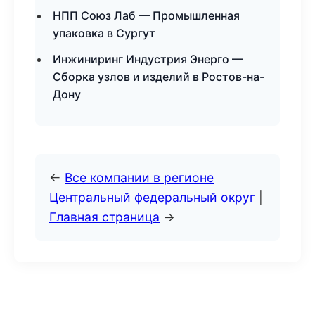
НПП Союз Лаб — Промышленная
упаковка в Сургут
Инжиниринг Индустрия Энерго —
Сборка узлов и изделий в Ростов-на-
Дону
←
Все компании в регионе
Центральный федеральный округ
|
Главная страница
→