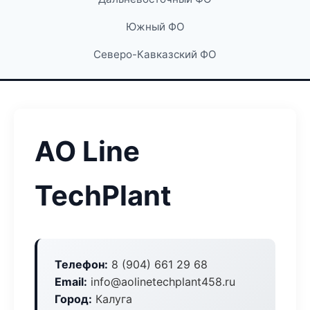
Южный ФО
Северо-Кавказский ФО
АО Line
TechPlant
Телефон:
8 (904) 661 29 68
Email:
info@aolinetechplant458.ru
Город:
Калуга