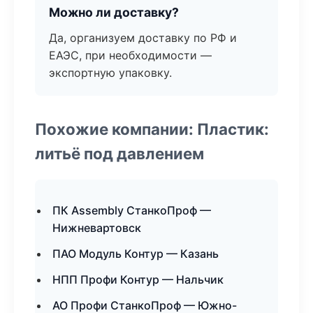
Можно ли доставку?
Да, организуем доставку по РФ и
ЕАЭС, при необходимости —
экспортную упаковку.
Похожие компании: Пластик:
литьё под давлением
ПК Assembly СтанкоПроф —
Нижневартовск
ПАО Модуль Контур — Казань
НПП Профи Контур — Нальчик
АО Профи СтанкоПроф — Южно-