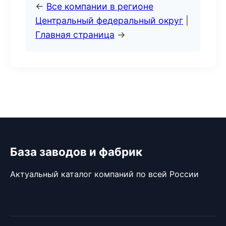
←
Все компании в регионе
Центральный федеральный округ
|
Главная страница
→
База заводов и фабрик
Актуальный каталог компаний по всей России