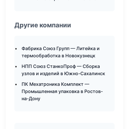
Другие компании
Фабрика Союз Групп — Литейка и
термообработка в Новокузнецк
НПП Союз СтанкоПроф — Сборка
узлов и изделий в Южно-Сахалинск
ПК Мехатроника Комплект —
Промышленная упаковка в Ростов-
на-Дону