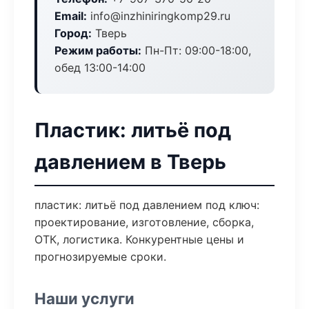
Email:
info@inzhiniringkomp29.ru
Город:
Тверь
Режим работы:
Пн-Пт: 09:00-18:00,
обед 13:00-14:00
Пластик: литьё под
давлением в Тверь
пластик: литьё под давлением под ключ:
проектирование, изготовление, сборка,
ОТК, логистика. Конкурентные цены и
прогнозируемые сроки.
Наши услуги