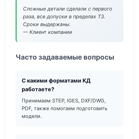
Сложные детали сделали с первого
раза, все допуски в пределах ТЗ.
Сроки выдержаны.
— Клиент компании
Часто задаваемые вопросы
С какими форматами КД
работаете?
Принимаем STEP, IGES, DXF/DWG,
PDF, также помогаем подготовить
модели.