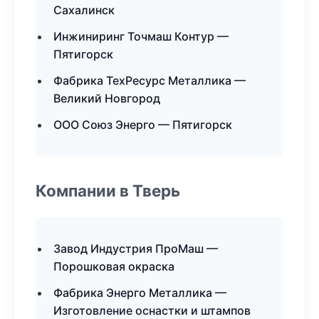
Сахалинск
Инжиниринг Точмаш Контур —
Пятигорск
Фабрика ТехРесурс Металлика —
Великий Новгород
ООО Союз Энерго — Пятигорск
Компании в Тверь
Завод Индустрия ПроМаш —
Порошковая окраска
Фабрика Энерго Металлика —
Изготовление оснастки и штампов