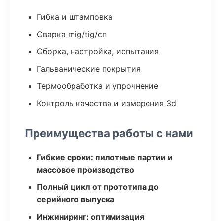
Гибка и штамповка
Сварка mig/tig/сп
Сборка, настройка, испытания
Гальванические покрытия
Термообработка и упрочнение
Контроль качества и измерения 3d
Преимущества работы с нами
Гибкие сроки: пилотные партии и
массовое производство
Полный цикл от прототипа до
серийного выпуска
Инжиниринг: оптимизация