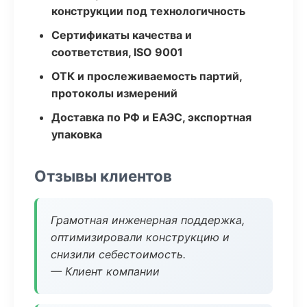
конструкции под технологичность
Сертификаты качества и
соответствия, ISO 9001
ОТК и прослеживаемость партий,
протоколы измерений
Доставка по РФ и ЕАЭС, экспортная
упаковка
Отзывы клиентов
Грамотная инженерная поддержка,
оптимизировали конструкцию и
снизили себестоимость.
— Клиент компании