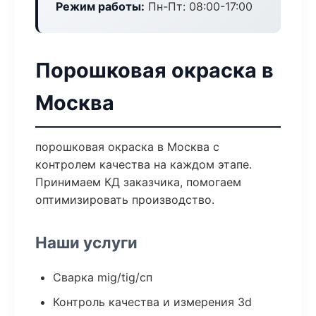
Режим работы:
Пн-Пт: 08:00-17:00
Порошковая окраска в
Москва
порошковая окраска в Москва с
контролем качества на каждом этапе.
Принимаем КД заказчика, помогаем
оптимизировать производство.
Наши услуги
Сварка mig/tig/сп
Контроль качества и измерения 3d