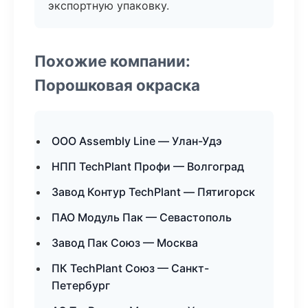
экспортную упаковку.
Похожие компании:
Порошковая окраска
ООО Assembly Line — Улан-Удэ
НПП TechPlant Профи — Волгоград
Завод Контур TechPlant — Пятигорск
ПАО Модуль Пак — Севастополь
Завод Пак Союз — Москва
ПК TechPlant Союз — Санкт-
Петербург