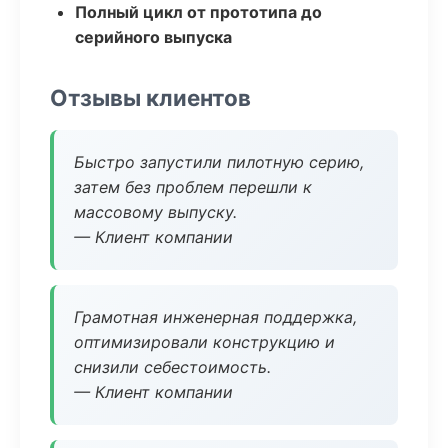
Полный цикл от прототипа до
серийного выпуска
Отзывы клиентов
Быстро запустили пилотную серию,
затем без проблем перешли к
массовому выпуску.
— Клиент компании
Грамотная инженерная поддержка,
оптимизировали конструкцию и
снизили себестоимость.
— Клиент компании