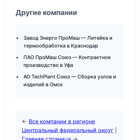
Другие компании
Завод Энерго ПроМаш — Литейка и
термообработка в Краснодар
ПАО ПроМаш Союз — Контрактное
производство в Уфа
АО TechPlant Союз — Сборка узлов и
изделий в Омск
←
Все компании в регионе
Центральный федеральный округ
|
Главная страница
→