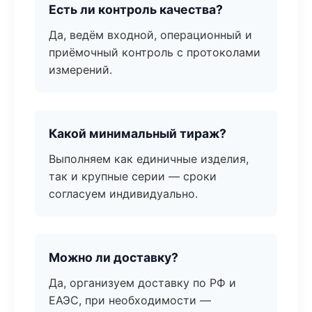
Есть ли контроль качества?
Да, ведём входной, операционный и
приёмочный контроль с протоколами
измерений.
Какой минимальный тираж?
Выполняем как единичные изделия,
так и крупные серии — сроки
согласуем индивидуально.
Можно ли доставку?
Да, организуем доставку по РФ и
ЕАЭС, при необходимости —