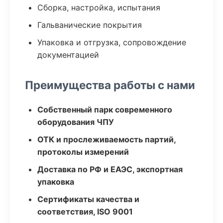
Сборка, настройка, испытания
Гальванические покрытия
Упаковка и отгрузка, сопровождение
документацией
Преимущества работы с нами
Собственный парк современного
оборудования ЧПУ
ОТК и прослеживаемость партий,
протоколы измерений
Доставка по РФ и ЕАЭС, экспортная
упаковка
Сертификаты качества и
соответствия, ISO 9001