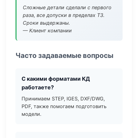
Сложные детали сделали с первого
раза, все допуски в пределах ТЗ.
Сроки выдержаны.
— Клиент компании
Часто задаваемые вопросы
С какими форматами КД
работаете?
Принимаем STEP, IGES, DXF/DWG,
PDF, также помогаем подготовить
модели.