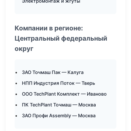
Электромонтаж и жгуты
Компании в регионе:
Центральный федеральный
округ
ЗАО Точмаш Пак — Калуга
НПП Индустрия Поток — Тверь
ООО TechPlant Комплект — Иваново
ПК TechPlant Точмаш — Москва
ЗАО Профи Assembly — Москва