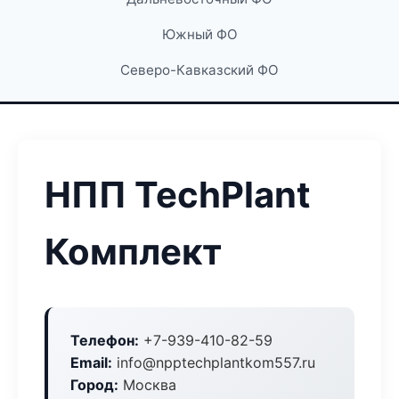
Южный ФО
Северо-Кавказский ФО
НПП TechPlant
Комплект
Телефон:
+7-939-410-82-59
Email:
info@npptechplantkom557.ru
Город:
Москва