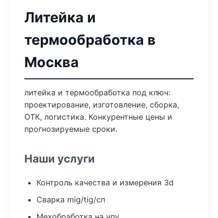
Литейка и
термообработка в
Москва
литейка и термообработка под ключ:
проектирование, изготовление, сборка,
ОТК, логистика. Конкурентные цены и
прогнозируемые сроки.
Наши услуги
Контроль качества и измерения 3d
Сварка mig/tig/сп
Мехобработка на чпу