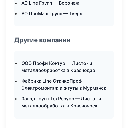
АО Line Групп — Воронеж
АО ПроМаш Групп — Тверь
Другие компании
ООО Профи Контур — Листо- и
металлообработка в Краснодар
Фабрика Line СтанкоПроф —
Электромонтаж и жгуты в Мурманск
Завод Групп ТехРесурс — Листо- и
металлообработка в Красноярск