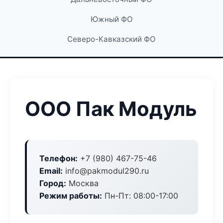
Южный ФО
Северо-Кавказский ФО
ООО Пак Модуль
Телефон:
+7 (980) 467-75-46
Email:
info@pakmodul290.ru
Город:
Москва
Режим работы:
Пн-Пт: 08:00-17:00