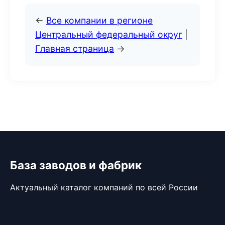
←
Все компании в регионе
Центральный федеральный округ
|
Главная страница
→
База заводов и фабрик
Актуальный каталог компаний по всей России