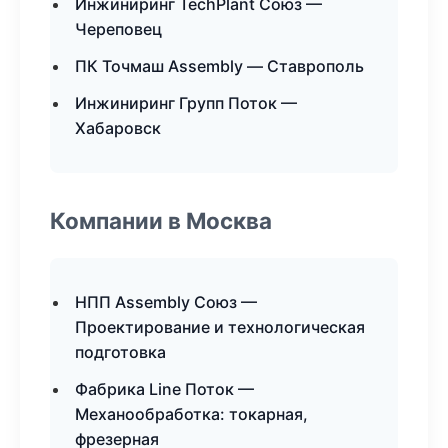
Инжиниринг TechPlant Союз —
Череповец
ПК Точмаш Assembly — Ставрополь
Инжиниринг Групп Поток —
Хабаровск
Компании в Москва
НПП Assembly Союз —
Проектирование и технологическая
подготовка
Фабрика Line Поток —
Механообработка: токарная,
фрезерная