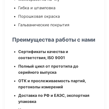
Гибка и штамповка
Порошковая окраска
Гальванические покрытия
Преимущества работы с нами
Сертификаты качества и
соответствия, ISO 9001
Полный цикл от прототипа до
серийного выпуска
ОТК и прослеживаемость партий,
протоколы измерений
Доставка по РФ и ЕАЭС, экспортная
упаковка