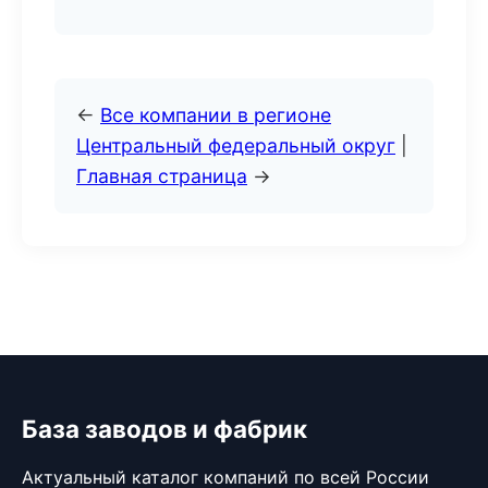
←
Все компании в регионе
Центральный федеральный округ
|
Главная страница
→
База заводов и фабрик
Актуальный каталог компаний по всей России