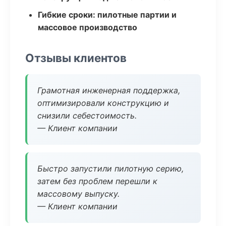
Гибкие сроки: пилотные партии и
массовое производство
Отзывы клиентов
Грамотная инженерная поддержка,
оптимизировали конструкцию и
снизили себестоимость.
— Клиент компании
Быстро запустили пилотную серию,
затем без проблем перешли к
массовому выпуску.
— Клиент компании