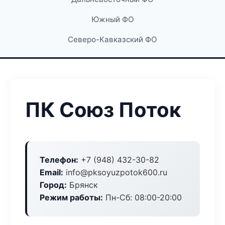
Южный ФО
Северо-Кавказский ФО
ПК Союз Поток
Телефон:
+7 (948) 432-30-82
Email:
info@pksoyuzpotok600.ru
Город:
Брянск
Режим работы:
Пн-Сб: 08:00-20:00