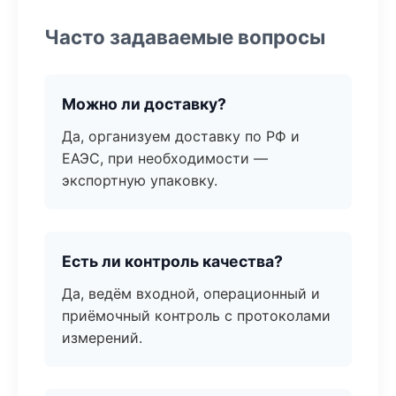
Часто задаваемые вопросы
Можно ли доставку?
Да, организуем доставку по РФ и
ЕАЭС, при необходимости —
экспортную упаковку.
Есть ли контроль качества?
Да, ведём входной, операционный и
приёмочный контроль с протоколами
измерений.