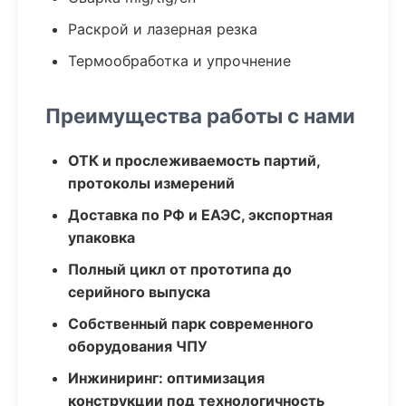
Раскрой и лазерная резка
Термообработка и упрочнение
Преимущества работы с нами
ОТК и прослеживаемость партий,
протоколы измерений
Доставка по РФ и ЕАЭС, экспортная
упаковка
Полный цикл от прототипа до
серийного выпуска
Собственный парк современного
оборудования ЧПУ
Инжиниринг: оптимизация
конструкции под технологичность