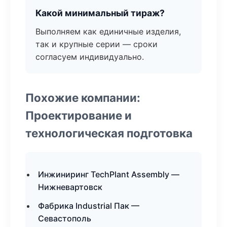
Какой минимальный тираж?
Выполняем как единичные изделия,
так и крупные серии — сроки
согласуем индивидуально.
Похожие компании:
Проектирование и
технологическая подготовка
Инжиниринг TechPlant Assembly —
Нижневартовск
Фабрика Industrial Пак —
Севастополь