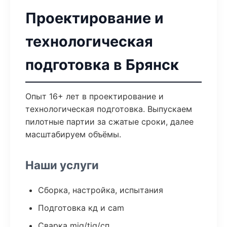
Проектирование и
технологическая
подготовка в Брянск
Опыт 16+ лет в проектирование и
технологическая подготовка. Выпускаем
пилотные партии за сжатые сроки, далее
масштабируем объёмы.
Наши услуги
Сборка, настройка, испытания
Подготовка кд и cam
Сварка mig/tig/сп