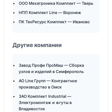
ООО Мехатроника Комплект — Тверь
НПП Комплект Line — Воронеж
ПК ТехРесурс Комплект — Иваново
Другие компании
Завод Профи ПроМаш — Сборка
узлов и изделий в Симферополь
АО Line Групп — Контрактное
производство в Омск
ЗАО Комплект Industrial —
Электромонтаж и жгуты в
Владивосток