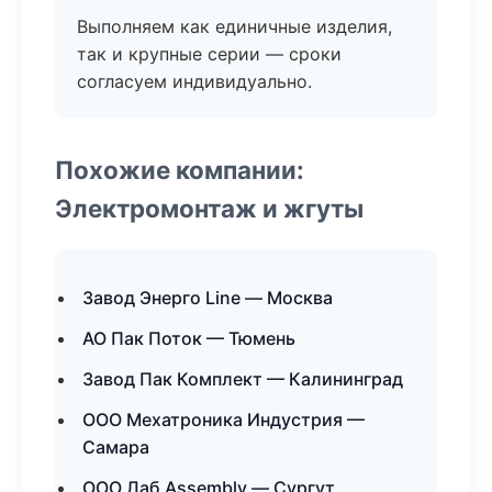
Выполняем как единичные изделия,
так и крупные серии — сроки
согласуем индивидуально.
Похожие компании:
Электромонтаж и жгуты
Завод Энерго Line — Москва
АО Пак Поток — Тюмень
Завод Пак Комплект — Калининград
ООО Мехатроника Индустрия —
Самара
ООО Лаб Assembly — Сургут