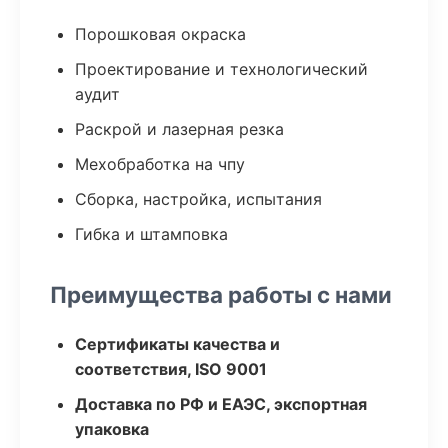
Порошковая окраска
Проектирование и технологический
аудит
Раскрой и лазерная резка
Мехобработка на чпу
Сборка, настройка, испытания
Гибка и штамповка
Преимущества работы с нами
Сертификаты качества и
соответствия, ISO 9001
Доставка по РФ и ЕАЭС, экспортная
упаковка