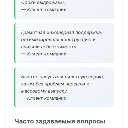
Сроки выдержаны.
— Клиент компании
Грамотная инженерная поддержка,
оптимизировали конструкцию и
снизили себестоимость.
— Клиент компании
Быстро запустили пилотную серию,
затем без проблем перешли к
массовому выпуску.
— Клиент компании
Часто задаваемые вопросы