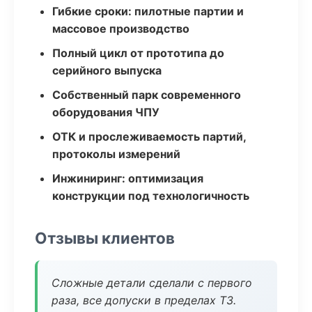
Гибкие сроки: пилотные партии и
массовое производство
Полный цикл от прототипа до
серийного выпуска
Собственный парк современного
оборудования ЧПУ
ОТК и прослеживаемость партий,
протоколы измерений
Инжиниринг: оптимизация
конструкции под технологичность
Отзывы клиентов
Сложные детали сделали с первого
раза, все допуски в пределах ТЗ.