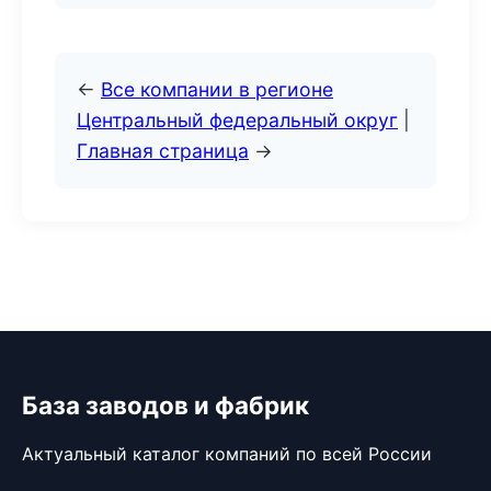
←
Все компании в регионе
Центральный федеральный округ
|
Главная страница
→
База заводов и фабрик
Актуальный каталог компаний по всей России