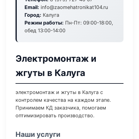
Email:
info@zaomehatronikat104.ru
Город:
Калуга
Режим работы:
Пн-Пт: 09:00-18:00,
обед 13:00-14:00
Электромонтаж и
жгуты в Калуга
электромонтаж и жгуты в Калуга с
контролем качества на каждом этапе.
Принимаем КД заказчика, помогаем
оптимизировать производство.
Наши услуги