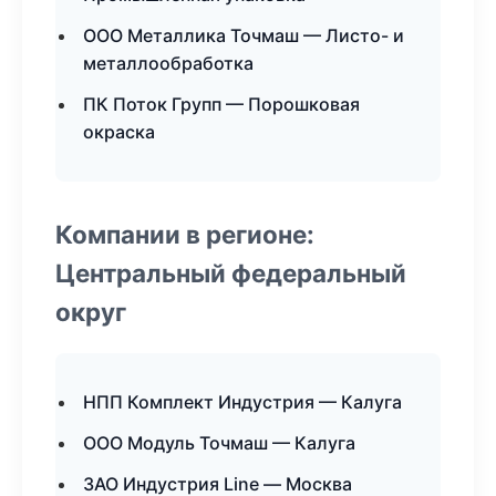
ООО Металлика Точмаш — Листо- и
металлообработка
ПК Поток Групп — Порошковая
окраска
Компании в регионе:
Центральный федеральный
округ
НПП Комплект Индустрия — Калуга
ООО Модуль Точмаш — Калуга
ЗАО Индустрия Line — Москва