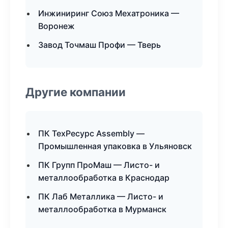
Инжиниринг Союз Мехатроника —
Воронеж
Завод Точмаш Профи — Тверь
Другие компании
ПК ТехРесурс Assembly —
Промышленная упаковка в Ульяновск
ПК Групп ПроМаш — Листо- и
металлообработка в Краснодар
ПК Лаб Металлика — Листо- и
металлообработка в Мурманск