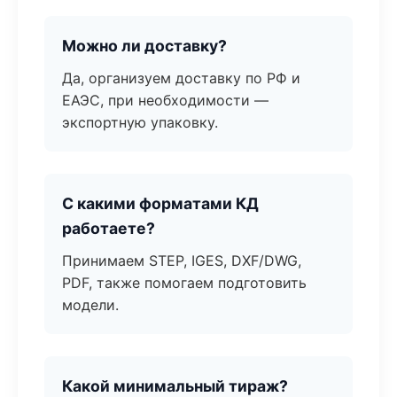
Можно ли доставку?
Да, организуем доставку по РФ и
ЕАЭС, при необходимости —
экспортную упаковку.
С какими форматами КД
работаете?
Принимаем STEP, IGES, DXF/DWG,
PDF, также помогаем подготовить
модели.
Какой минимальный тираж?