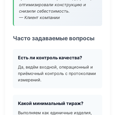
оптимизировали конструкцию и
снизили себестоимость.
— Клиент компании
Часто задаваемые вопросы
Есть ли контроль качества?
Да, ведём входной, операционный и
приёмочный контроль с протоколами
измерений.
Какой минимальный тираж?
Выполняем как единичные изделия,