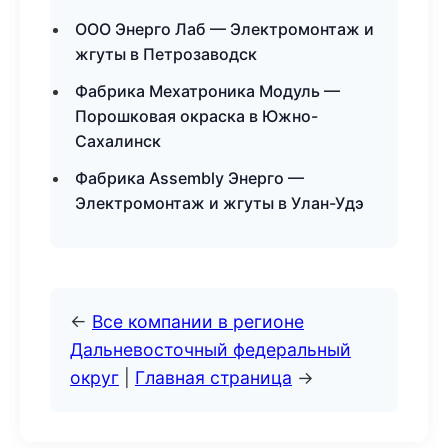
ООО Энерго Лаб — Электромонтаж и
жгуты в Петрозаводск
Фабрика Мехатроника Модуль —
Порошковая окраска в Южно-
Сахалинск
Фабрика Assembly Энерго —
Электромонтаж и жгуты в Улан-Удэ
←
Все компании в регионе
Дальневосточный федеральный
округ
|
Главная страница
→