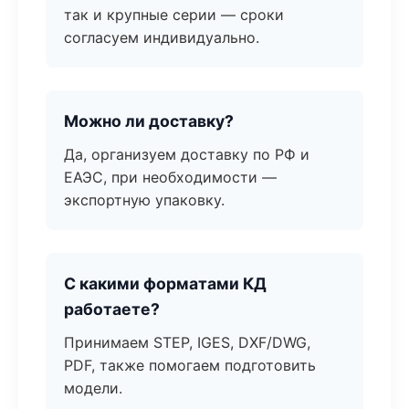
так и крупные серии — сроки
согласуем индивидуально.
Можно ли доставку?
Да, организуем доставку по РФ и
ЕАЭС, при необходимости —
экспортную упаковку.
С какими форматами КД
работаете?
Принимаем STEP, IGES, DXF/DWG,
PDF, также помогаем подготовить
модели.