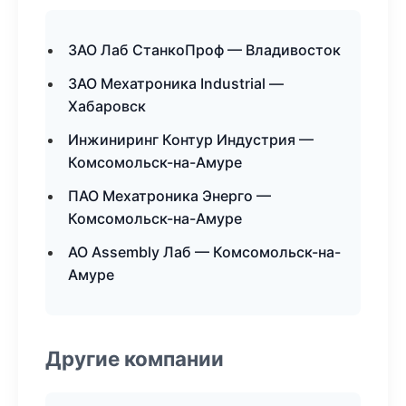
ЗАО Лаб СтанкоПроф — Владивосток
ЗАО Мехатроника Industrial —
Хабаровск
Инжиниринг Контур Индустрия —
Комсомольск-на-Амуре
ПАО Мехатроника Энерго —
Комсомольск-на-Амуре
АО Assembly Лаб — Комсомольск-на-
Амуре
Другие компании