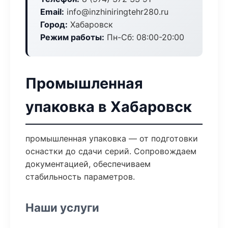
Email:
info@inzhiniringtehr280.ru
Город:
Хабаровск
Режим работы:
Пн-Сб: 08:00-20:00
Промышленная
упаковка в Хабаровск
промышленная упаковка — от подготовки
оснастки до сдачи серий. Сопровождаем
документацией, обеспечиваем
стабильность параметров.
Наши услуги