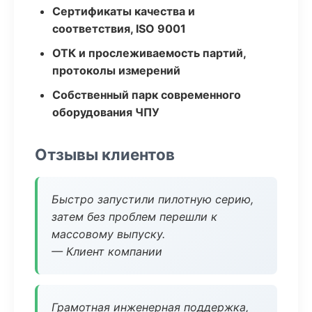
Сертификаты качества и
соответствия, ISO 9001
ОТК и прослеживаемость партий,
протоколы измерений
Собственный парк современного
оборудования ЧПУ
Отзывы клиентов
Быстро запустили пилотную серию,
затем без проблем перешли к
массовому выпуску.
— Клиент компании
Грамотная инженерная поддержка,