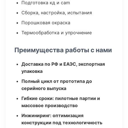
Подготовка кд и cam
Сборка, настройка, испытания
Порошковая окраска
Термообработка и упрочнение
Преимущества работы с нами
Доставка по РФ и ЕАЭС, экспортная
упаковка
Полный цикл от прототипа до
серийного выпуска
Гибкие сроки: пилотные партии и
массовое производство
Инжиниринг: оптимизация
конструкции под технологичность