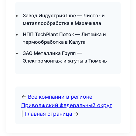
Завод Индустрия Line — Листо- и
металлообработка в Махачкала
НПП TechPlant Поток — Литейка и
термообработка в Калуга
ЗАО Металлика Групп —
Электромонтаж и жгуты в Тюмень
←
Все компании в регионе
Приволжский федеральный округ
|
Главная страница
→