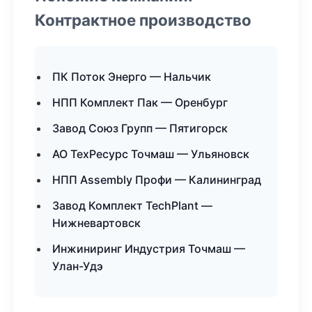
Контрактное производство
ПК Поток Энерго — Нальчик
НПП Комплект Пак — Оренбург
Завод Союз Групп — Пятигорск
АО ТехРесурс Точмаш — Ульяновск
НПП Assembly Профи — Калининград
Завод Комплект TechPlant —
Нижневартовск
Инжиниринг Индустрия Точмаш —
Улан-Удэ