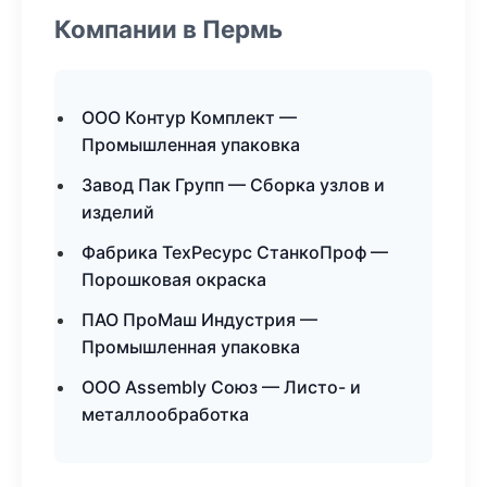
Компании в Пермь
ООО Контур Комплект —
Промышленная упаковка
Завод Пак Групп — Сборка узлов и
изделий
Фабрика ТехРесурс СтанкоПроф —
Порошковая окраска
ПАО ПроМаш Индустрия —
Промышленная упаковка
ООО Assembly Союз — Листо- и
металлообработка