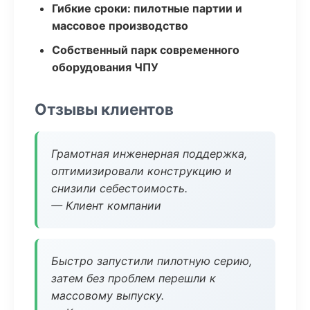
Гибкие сроки: пилотные партии и
массовое производство
Собственный парк современного
оборудования ЧПУ
Отзывы клиентов
Грамотная инженерная поддержка,
оптимизировали конструкцию и
снизили себестоимость.
— Клиент компании
Быстро запустили пилотную серию,
затем без проблем перешли к
массовому выпуску.