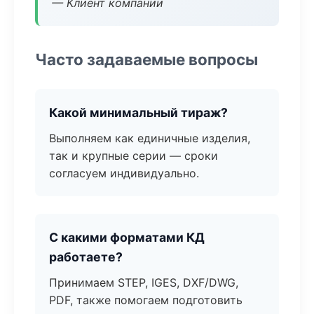
— Клиент компании
Часто задаваемые вопросы
Какой минимальный тираж?
Выполняем как единичные изделия,
так и крупные серии — сроки
согласуем индивидуально.
С какими форматами КД
работаете?
Принимаем STEP, IGES, DXF/DWG,
PDF, также помогаем подготовить