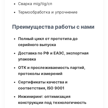
Сварка mig/tig/сп
Термообработка и упрочнение
Преимущества работы с нами
Полный цикл от прототипа до
серийного выпуска
Доставка по РФ и ЕАЭС, экспортная
упаковка
ОТК и прослеживаемость партий,
протоколы измерений
Сертификаты качества и
соответствия, ISO 9001
Инжиниринг: оптимизация
конструкции под технологичность