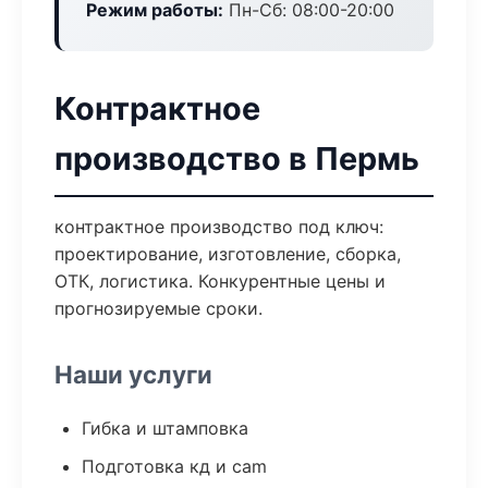
Режим работы:
Пн-Сб: 08:00-20:00
Контрактное
производство в Пермь
контрактное производство под ключ:
проектирование, изготовление, сборка,
ОТК, логистика. Конкурентные цены и
прогнозируемые сроки.
Наши услуги
Гибка и штамповка
Подготовка кд и cam