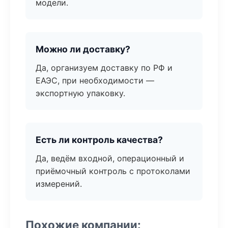
модели.
Можно ли доставку?
Да, организуем доставку по РФ и
ЕАЭС, при необходимости —
экспортную упаковку.
Есть ли контроль качества?
Да, ведём входной, операционный и
приёмочный контроль с протоколами
измерений.
Похожие компании: