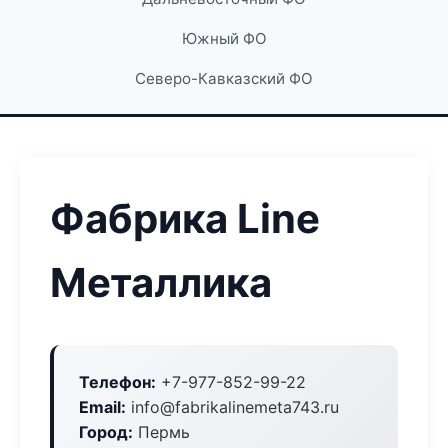
Южный ФО
Северо-Кавказский ФО
Фабрика Line
Металлика
Телефон:
+7-977-852-99-22
Email:
info@fabrikalinemeta743.ru
Город:
Пермь