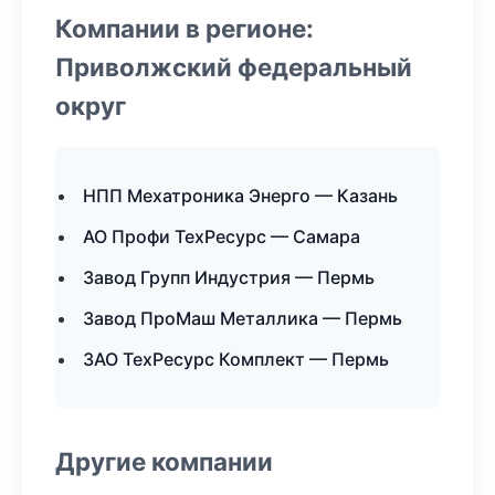
Компании в регионе:
Приволжский федеральный
округ
НПП Мехатроника Энерго — Казань
АО Профи ТехРесурс — Самара
Завод Групп Индустрия — Пермь
Завод ПроМаш Металлика — Пермь
ЗАО ТехРесурс Комплект — Пермь
Другие компании