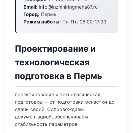
Email:
info@inzhiniringmeha87.ru
Город:
Пермь
Режим работы:
Пн-Пт: 08:00-17:00
Проектирование и
технологическая
подготовка в Пермь
проектирование и технологическая
подготовка — от подготовки оснастки до
сдачи серий. Сопровождаем
документацией, обеспечиваем
стабильность параметров.