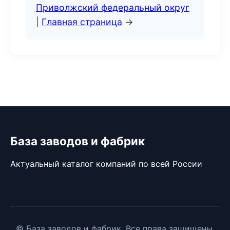
Приволжский федеральный округ
|
Главная страница
→
База заводов и фабрик
Актуальный каталог компаний по всей России
© База заводов и фабрик. Все права защищены.