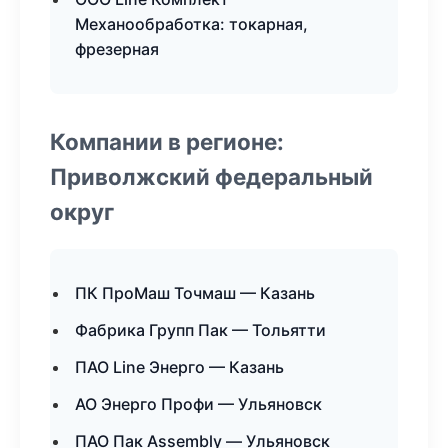
Механообработка: токарная,
фрезерная
Компании в регионе:
Приволжский федеральный
округ
ПК ПроМаш Точмаш — Казань
Фабрика Групп Пак — Тольятти
ПАО Line Энерго — Казань
АО Энерго Профи — Ульяновск
ПАО Пак Assembly — Ульяновск