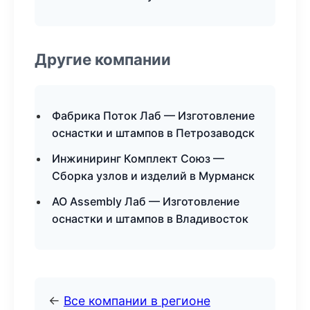
Другие компании
Фабрика Поток Лаб — Изготовление
оснастки и штампов в Петрозаводск
Инжиниринг Комплект Союз —
Сборка узлов и изделий в Мурманск
АО Assembly Лаб — Изготовление
оснастки и штампов в Владивосток
←
Все компании в регионе