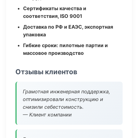
Сертификаты качества и
соответствия, ISO 9001
Доставка по РФ и ЕАЭС, экспортная
упаковка
Гибкие сроки: пилотные партии и
массовое производство
Отзывы клиентов
Грамотная инженерная поддержка,
оптимизировали конструкцию и
снизили себестоимость.
— Клиент компании