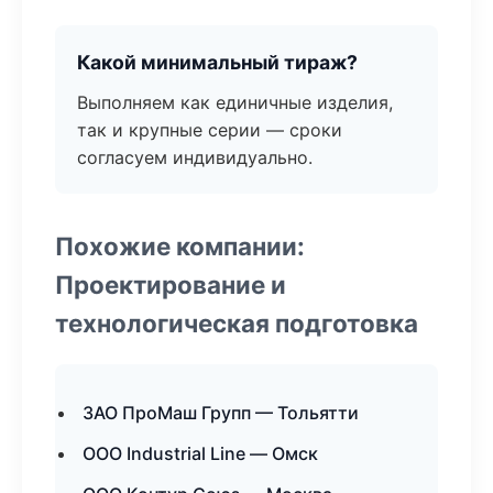
Какой минимальный тираж?
Выполняем как единичные изделия,
так и крупные серии — сроки
согласуем индивидуально.
Похожие компании:
Проектирование и
технологическая подготовка
ЗАО ПроМаш Групп — Тольятти
ООО Industrial Line — Омск