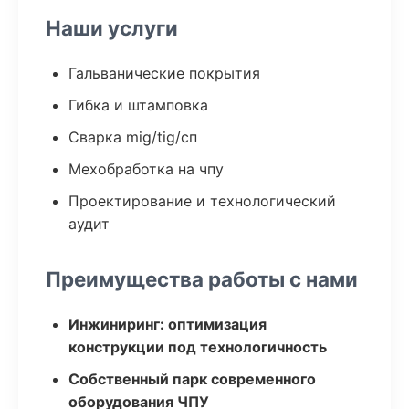
Наши услуги
Гальванические покрытия
Гибка и штамповка
Сварка mig/tig/сп
Мехобработка на чпу
Проектирование и технологический
аудит
Преимущества работы с нами
Инжиниринг: оптимизация
конструкции под технологичность
Собственный парк современного
оборудования ЧПУ