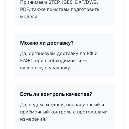
Принимаем STEP, IGES, DXF/DWG,
PDF, также помогаем подготовить
модели.
Можно ли доставку?
Да, организуем доставку по РФ и
ЕАЭС, при необходимости —
экспортную упаковку.
Есть ли контроль качества?
Да, ведём входной, операционный и
приёмочный контроль с протоколами
измерений.