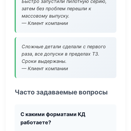
Быстро запустили пилотную серию,
затем без проблем перешли к
массовому выпуску.
— Клиент компании
Сложные детали сделали с первого
раза, все допуски в пределах ТЗ.
Сроки выдержаны.
— Клиент компании
Часто задаваемые вопросы
С какими форматами КД
работаете?