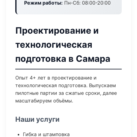
Режим работы:
Пн-Сб: 08:00-20:00
Проектирование и
технологическая
подготовка в Самара
Опыт 4+ лет в проектирование и
технологическая подготовка. Выпускаем
пилотные партии за сжатые сроки, далее
масштабируем объёмы.
Наши услуги
Гибка и штамповка