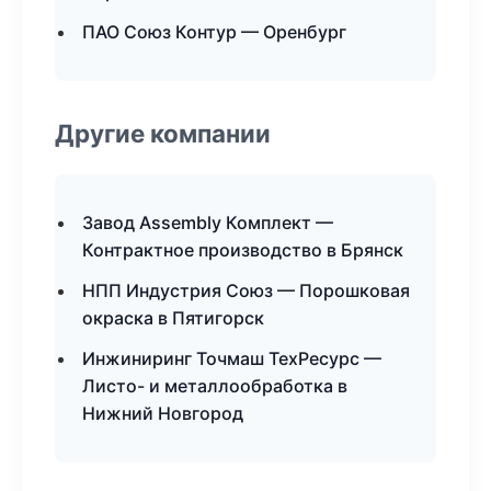
ПАО Союз Контур — Оренбург
Другие компании
Завод Assembly Комплект —
Контрактное производство в Брянск
НПП Индустрия Союз — Порошковая
окраска в Пятигорск
Инжиниринг Точмаш ТехРесурс —
Листо- и металлообработка в
Нижний Новгород