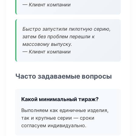
— Клиент компании
Быстро запустили пилотную серию,
затем без проблем перешли к
массовому выпуску.
— Клиент компании
Часто задаваемые вопросы
Какой минимальный тираж?
Выполняем как единичные изделия,
так и крупные серии — сроки
согласуем индивидуально.