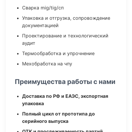
Сварка mig/tig/сп
Упаковка и отгрузка, сопровождение
документацией
Проектирование и технологический
аудит
Термообработка и упрочнение
Мехобработка на чпу
Преимущества работы с нами
Доставка по РФ и ЕАЭС, экспортная
упаковка
Полный цикл от прототипа до
серийного выпуска
ОТК и прослеживаемость партий,