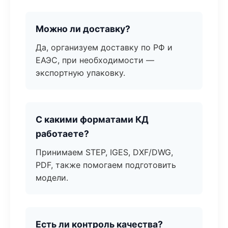
Можно ли доставку?
Да, организуем доставку по РФ и
ЕАЭС, при необходимости —
экспортную упаковку.
С какими форматами КД
работаете?
Принимаем STEP, IGES, DXF/DWG,
PDF, также помогаем подготовить
модели.
Есть ли контроль качества?