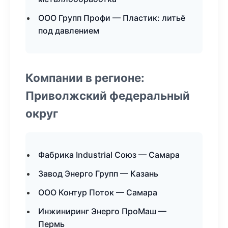
ООО Групп Профи — Пластик: литьё
под давлением
Компании в регионе:
Приволжский федеральный
округ
Фабрика Industrial Союз — Самара
Завод Энерго Групп — Казань
ООО Контур Поток — Самара
Инжиниринг Энерго ПроМаш —
Пермь