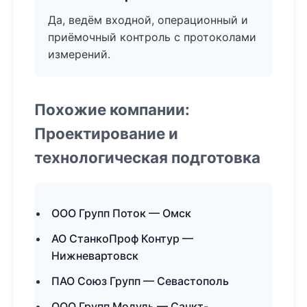
Да, ведём входной, операционный и
приёмочный контроль с протоколами
измерений.
Похожие компании:
Проектирование и
технологическая подготовка
ООО Групп Поток — Омск
АО СтанкоПроф Контур —
Нижневартовск
ПАО Союз Групп — Севастополь
ООО Групп Модуль — Санкт-