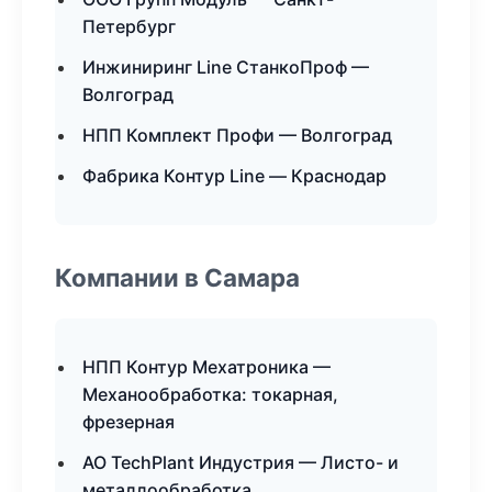
Петербург
Инжиниринг Line СтанкоПроф —
Волгоград
НПП Комплект Профи — Волгоград
Фабрика Контур Line — Краснодар
Компании в Самара
НПП Контур Мехатроника —
Механообработка: токарная,
фрезерная
АО TechPlant Индустрия — Листо- и
металлообработка