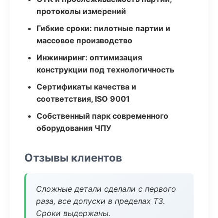
протоколы измерений
Гибкие сроки: пилотные партии и
массовое производство
Инжиниринг: оптимизация
конструкции под технологичность
Сертификаты качества и
соответствия, ISO 9001
Собственный парк современного
оборудования ЧПУ
Отзывы клиентов
Сложные детали сделали с первого
раза, все допуски в пределах ТЗ.
Сроки выдержаны.