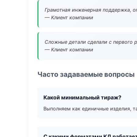
Грамотная инженерная поддержка, о
— Клиент компании
Сложные детали сделали с первого р
— Клиент компании
Часто задаваемые вопросы
Какой минимальный тираж?
Выполняем как единичные изделия, т
С какими форматами КД работае