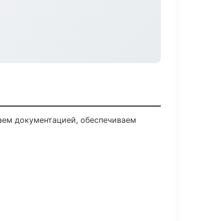
даем документацией, обеспечиваем