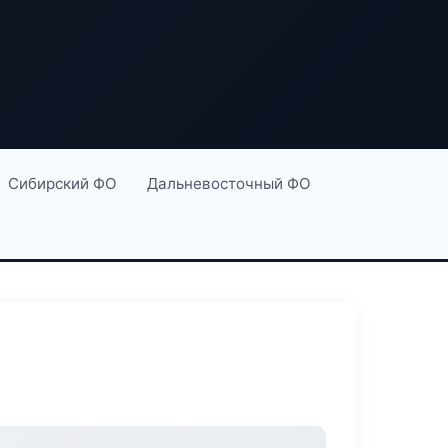
Сибирский ФО
Дальневосточный ФО