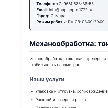
Телефон:
+7 (966) 638-38-55
Email:
info@npplabprofi772.ru
Город:
Самара
Режим работы:
Пн-Сб: 08:00-20:00
Механообработка: то
механообработка: токарная, фрезерная
стабильность параметров.
Наши услуги
Упаковка и отгрузка, сопровождени
Раскрой и лазерная резка