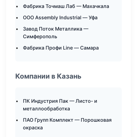
Фабрика Точмаш Лаб — Махачкала
ООО Assembly Industrial — Уфа
Завод Поток Металлика —
Симферополь
Фабрика Профи Line — Самара
Компании в Казань
ПК Индустрия Пак — Листо- и
металлообработка
ПАО Групп Комплект — Порошковая
окраска