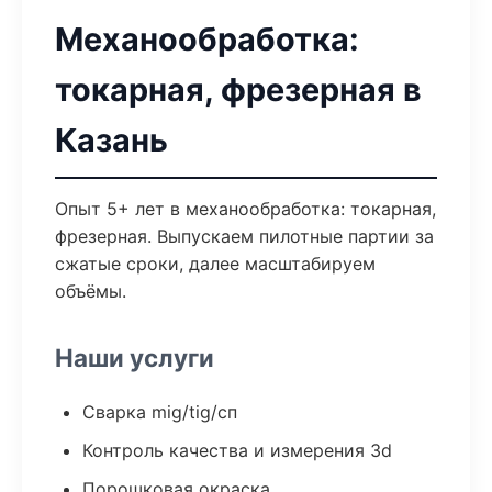
Механообработка:
токарная, фрезерная в
Казань
Опыт 5+ лет в механообработка: токарная,
фрезерная. Выпускаем пилотные партии за
сжатые сроки, далее масштабируем
объёмы.
Наши услуги
Сварка mig/tig/сп
Контроль качества и измерения 3d
Порошковая окраска