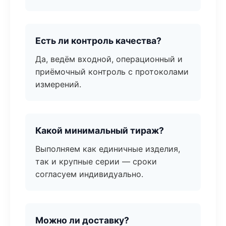
Есть ли контроль качества?
Да, ведём входной, операционный и
приёмочный контроль с протоколами
измерений.
Какой минимальный тираж?
Выполняем как единичные изделия,
так и крупные серии — сроки
согласуем индивидуально.
Можно ли доставку?