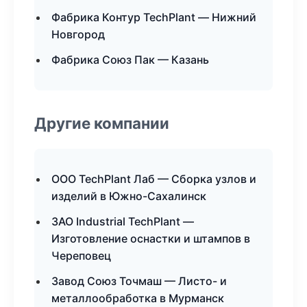
Фабрика Контур TechPlant — Нижний
Новгород
Фабрика Союз Пак — Казань
Другие компании
ООО TechPlant Лаб — Сборка узлов и
изделий в Южно-Сахалинск
ЗАО Industrial TechPlant —
Изготовление оснастки и штампов в
Череповец
Завод Союз Точмаш — Листо- и
металлообработка в Мурманск