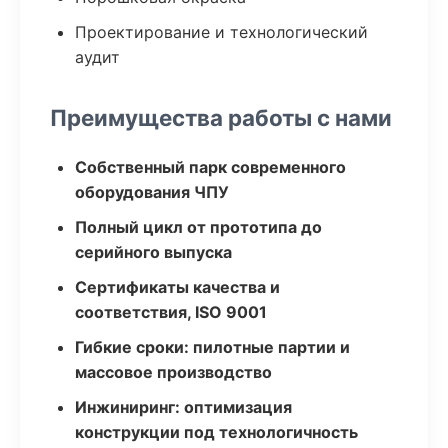
Проектирование и технологический
аудит
Преимущества работы с нами
Собственный парк современного
оборудования ЧПУ
Полный цикл от прототипа до
серийного выпуска
Сертификаты качества и
соответствия, ISO 9001
Гибкие сроки: пилотные партии и
массовое производство
Инжиниринг: оптимизация
конструкции под технологичность