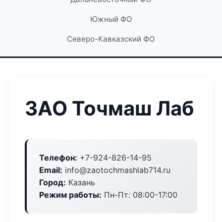
Южный ФО
Северо-Кавказский ФО
ЗАО Точмаш Лаб
Телефон:
+7-924-826-14-95
Email:
info@zaotochmashlab714.ru
Город:
Казань
Режим работы:
Пн-Пт: 08:00-17:00