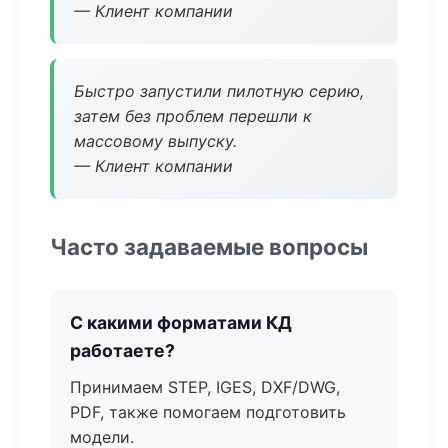
— Клиент компании
Быстро запустили пилотную серию,
затем без проблем перешли к
массовому выпуску.
— Клиент компании
Часто задаваемые вопросы
С какими форматами КД
работаете?
Принимаем STEP, IGES, DXF/DWG,
PDF, также помогаем подготовить
модели.