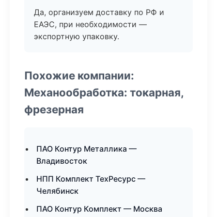
Да, организуем доставку по РФ и
ЕАЭС, при необходимости —
экспортную упаковку.
Похожие компании:
Механообработка: токарная,
фрезерная
ПАО Контур Металлика —
Владивосток
НПП Комплект ТехРесурс —
Челябинск
ПАО Контур Комплект — Москва