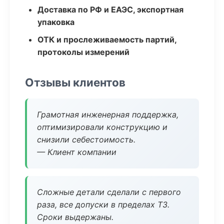
Доставка по РФ и ЕАЭС, экспортная
упаковка
ОТК и прослеживаемость партий,
протоколы измерений
Отзывы клиентов
Грамотная инженерная поддержка,
оптимизировали конструкцию и
снизили себестоимость.
— Клиент компании
Сложные детали сделали с первого
раза, все допуски в пределах ТЗ.
Сроки выдержаны.