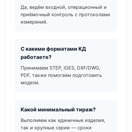
Да, ведём входной, операционный и
приёмочный контроль с протоколами
измерений.
С какими форматами КД
работаете?
Принимаем STEP, IGES, DXF/DWG,
PDF, также помогаем подготовить
модели.
Какой минимальный тираж?
Выполняем как единичные изделия,
так и крупные серии — сроки