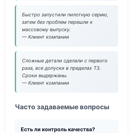
Быстро запустили пилотную серию,
затем без проблем перешли к
массовому выпуску.
— Клиент компании
Сложные детали сделали с первого
раза, все допуски в пределах ТЗ.
Сроки выдержаны.
— Клиент компании
Часто задаваемые вопросы
Есть ли контроль качества?