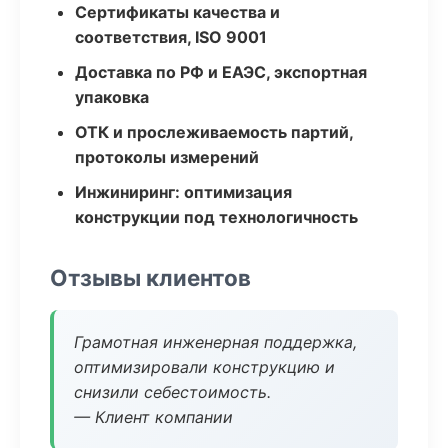
Сертификаты качества и
соответствия, ISO 9001
Доставка по РФ и ЕАЭС, экспортная
упаковка
ОТК и прослеживаемость партий,
протоколы измерений
Инжиниринг: оптимизация
конструкции под технологичность
Отзывы клиентов
Грамотная инженерная поддержка,
оптимизировали конструкцию и
снизили себестоимость.
— Клиент компании