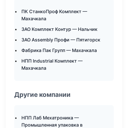
ПК СтанкоПроф Комплект —
Махачкала
ЗАО Комплект Контур — Нальчик
ЗАО Assembly Профи — Пятигорск
Фабрика Пак Групп — Махачкала
НПП Industrial Комплект —
Махачкала
Другие компании
НПП Лаб Мехатроника —
Промышленная упаковка в