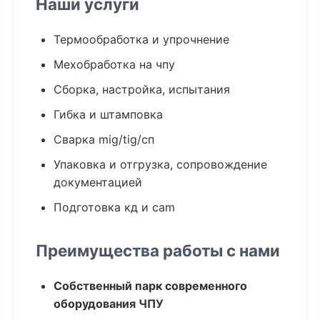
Наши услуги
Термообработка и упрочнение
Мехобработка на чпу
Сборка, настройка, испытания
Гибка и штамповка
Сварка mig/tig/сп
Упаковка и отгрузка, сопровождение
документацией
Подготовка кд и cam
Преимущества работы с нами
Собственный парк современного
оборудования ЧПУ