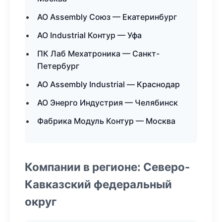
АО Assembly Союз — Екатеринбург
АО Industrial Контур — Уфа
ПК Лаб Мехатроника — Санкт-
Петербург
АО Assembly Industrial — Краснодар
АО Энерго Индустрия — Челябинск
Фабрика Модуль Контур — Москва
Компании в регионе: Северо-
Кавказский федеральный
округ