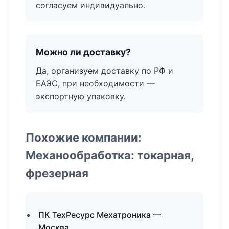
согласуем индивидуально.
Можно ли доставку?
Да, организуем доставку по РФ и
ЕАЭС, при необходимости —
экспортную упаковку.
Похожие компании:
Механообработка: токарная,
фрезерная
ПК ТехРесурс Мехатроника —
Москва