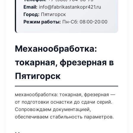
Email:
info@fabrikastankopr421.ru
Город:
Пятигорск
Режим работы:
Пн-Сб: 08:00-20:00
Механообработка:
токарная, фрезерная в
Пятигорск
механообработка: токарная, фрезерная —
от подготовки оснастки до сдачи серий.
Сопровождаем документацией,
обеспечиваем стабильность параметров.