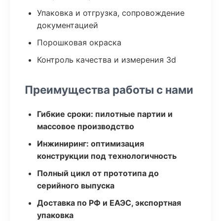
Упаковка и отгрузка, сопровождение
документацией
Порошковая окраска
Контроль качества и измерения 3d
Преимущества работы с нами
Гибкие сроки: пилотные партии и
массовое производство
Инжиниринг: оптимизация
конструкции под технологичность
Полный цикл от прототипа до
серийного выпуска
Доставка по РФ и ЕАЭС, экспортная
упаковка