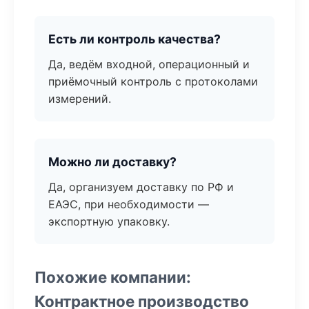
Есть ли контроль качества?
Да, ведём входной, операционный и
приёмочный контроль с протоколами
измерений.
Можно ли доставку?
Да, организуем доставку по РФ и
ЕАЭС, при необходимости —
экспортную упаковку.
Похожие компании:
Контрактное производство