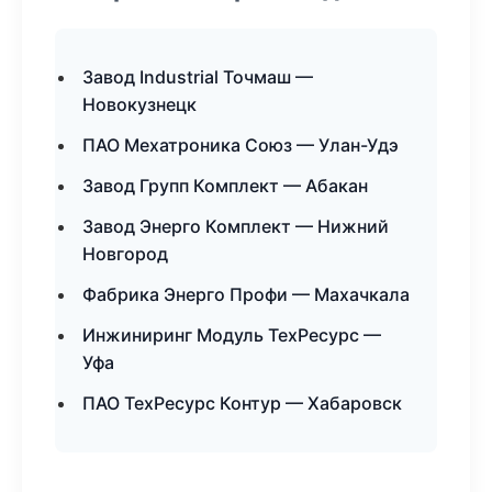
Завод Industrial Точмаш —
Новокузнецк
ПАО Мехатроника Союз — Улан-Удэ
Завод Групп Комплект — Абакан
Завод Энерго Комплект — Нижний
Новгород
Фабрика Энерго Профи — Махачкала
Инжиниринг Модуль ТехРесурс —
Уфа
ПАО ТехРесурс Контур — Хабаровск