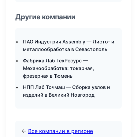
Другие компании
ПАО Индустрия Assembly — Листо- и
металлообработка в Севастополь
Фабрика Лаб ТехРесурс —
Механообработка: токарная,
фрезерная в Тюмень
НПП Лаб Точмаш — Сборка узлов и
изделий в Великий Новгород
←
Все компании в регионе