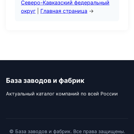
Северо-Кавказский федеральный
округ
|
Главная страница
→
База заводов и фабрик
Актуальный каталог компаний по всей России
© База заводов и фабрик. Все права защищены.