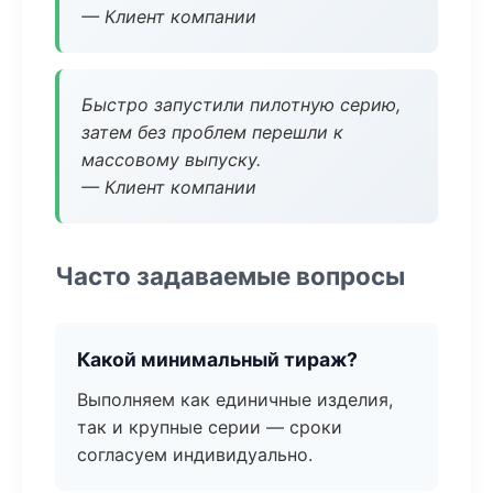
— Клиент компании
Быстро запустили пилотную серию,
затем без проблем перешли к
массовому выпуску.
— Клиент компании
Часто задаваемые вопросы
Какой минимальный тираж?
Выполняем как единичные изделия,
так и крупные серии — сроки
согласуем индивидуально.