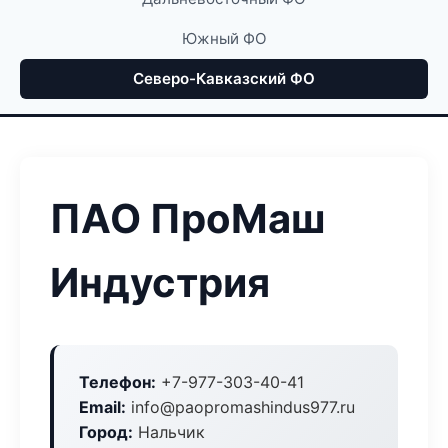
Южный ФО
Северо-Кавказский ФО
ПАО ПроМаш
Индустрия
Телефон:
+7-977-303-40-41
Email:
info@paopromashindus977.ru
Город:
Нальчик