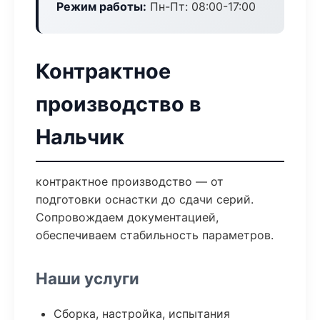
Режим работы:
Пн-Пт: 08:00-17:00
Контрактное
производство в
Нальчик
контрактное производство — от
подготовки оснастки до сдачи серий.
Сопровождаем документацией,
обеспечиваем стабильность параметров.
Наши услуги
Сборка, настройка, испытания