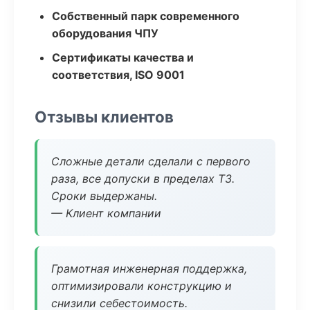
Собственный парк современного
оборудования ЧПУ
Сертификаты качества и
соответствия, ISO 9001
Отзывы клиентов
Сложные детали сделали с первого
раза, все допуски в пределах ТЗ.
Сроки выдержаны.
— Клиент компании
Грамотная инженерная поддержка,
оптимизировали конструкцию и
снизили себестоимость.