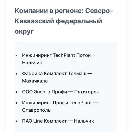
Компании в регионе: Северо-
Кавказский федеральный
округ
Инжиниринг TechPlant Поток —
Нальчик
Фабрика Комплект Точмаш —
Махачкала
ООО Энерго Профи — Пятигорск
Инжиниринг Профи TechPlant —
Ставрополь
ПАО Line Комплект — Нальчик