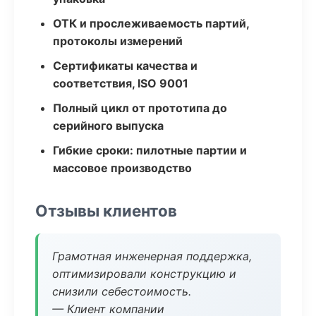
ОТК и прослеживаемость партий,
протоколы измерений
Сертификаты качества и
соответствия, ISO 9001
Полный цикл от прототипа до
серийного выпуска
Гибкие сроки: пилотные партии и
массовое производство
Отзывы клиентов
Грамотная инженерная поддержка,
оптимизировали конструкцию и
снизили себестоимость.
— Клиент компании