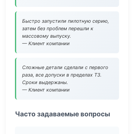
Быстро запустили пилотную серию,
затем без проблем перешли к
массовому выпуску.
— Клиент компании
Сложные детали сделали с первого
раза, все допуски в пределах ТЗ.
Сроки выдержаны.
— Клиент компании
Часто задаваемые вопросы