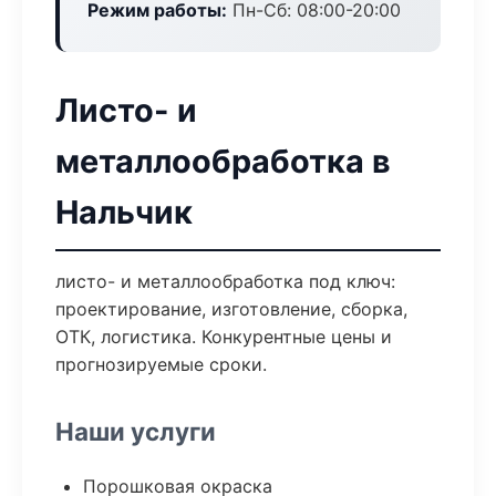
Режим работы:
Пн-Сб: 08:00-20:00
Листо- и
металлообработка в
Нальчик
листо- и металлообработка под ключ:
проектирование, изготовление, сборка,
ОТК, логистика. Конкурентные цены и
прогнозируемые сроки.
Наши услуги
Порошковая окраска