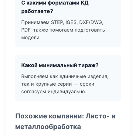
С какими форматами КД
работаете?
Принимаем STEP, IGES, DXF/DWG,
PDF, также помогаем подготовить
модели.
Какой минимальный тираж?
Выполняем как единичные изделия,
так и крупные серии — сроки
согласуем индивидуально.
Похожие компании: Листо- и
металлообработка