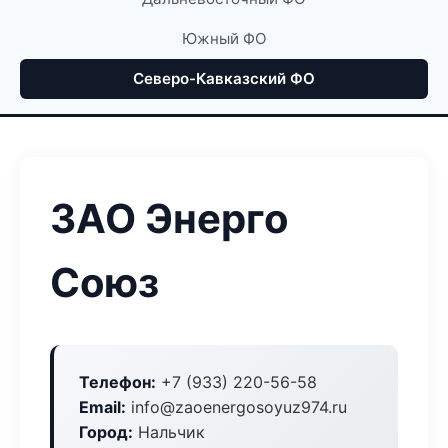
Южный ФО
Северо-Кавказский ФО
ЗАО Энерго
Союз
Телефон:
+7 (933) 220-56-58
Email:
info@zaoenergosoyuz974.ru
Город:
Нальчик