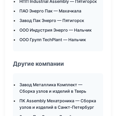
НПП Industrial Assembly — Пятигорск
ПАО Энерго Пак — Махачкала
Завод Пак Энерго — Пятигорск
ООО Индустрия Энерго — Нальчик
ООО Групп TechPlant — Нальчик
Другие компании
Завод Металлика Комплект —
Сборка узлов и изделий в Тверь
ПК Assembly Мехатроника — Сборка
узлов и изделий в Санкт-Петербург