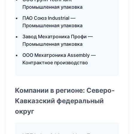
Промышленная упаковка
ПАО Союз Industrial —
Промышленная упаковка
Завод Мехатроника Профи —
Промышленная упаковка
ООО Мехатроника Assembly —
Контрактное производство
Компании в регионе: Северо-
Кавказский федеральный
округ