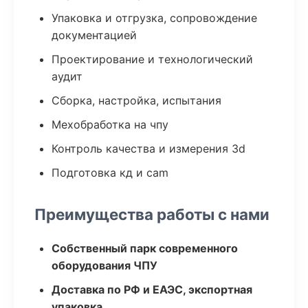
Упаковка и отгрузка, сопровождение
документацией
Проектирование и технологический
аудит
Сборка, настройка, испытания
Мехобработка на чпу
Контроль качества и измерения 3d
Подготовка кд и cam
Преимущества работы с нами
Собственный парк современного
оборудования ЧПУ
Доставка по РФ и ЕАЭС, экспортная
упаковка