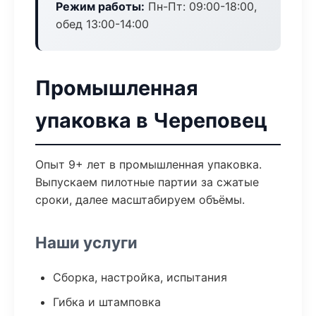
Режим работы:
Пн-Пт: 09:00-18:00,
обед 13:00-14:00
Промышленная
упаковка в Череповец
Опыт 9+ лет в промышленная упаковка.
Выпускаем пилотные партии за сжатые
сроки, далее масштабируем объёмы.
Наши услуги
Сборка, настройка, испытания
Гибка и штамповка