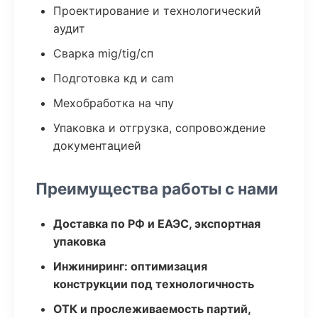
Проектирование и технологический
аудит
Сварка mig/tig/сп
Подготовка кд и cam
Мехобработка на чпу
Упаковка и отгрузка, сопровождение
документацией
Преимущества работы с нами
Доставка по РФ и ЕАЭС, экспортная
упаковка
Инжиниринг: оптимизация
конструкции под технологичность
ОТК и прослеживаемость партий,