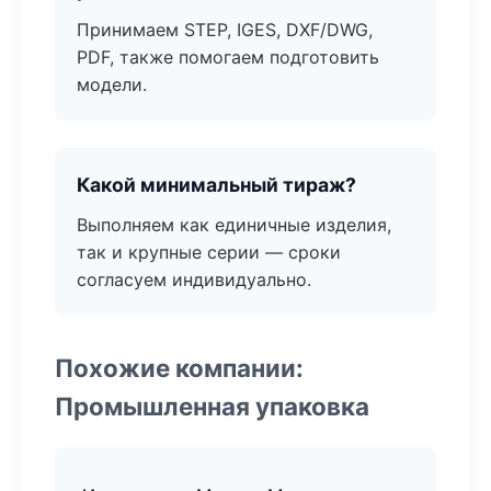
Принимаем STEP, IGES, DXF/DWG,
PDF, также помогаем подготовить
модели.
Какой минимальный тираж?
Выполняем как единичные изделия,
так и крупные серии — сроки
согласуем индивидуально.
Похожие компании:
Промышленная упаковка