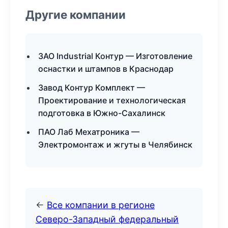
Другие компании
ЗАО Industrial Контур — Изготовление
оснастки и штампов в Краснодар
Завод Контур Комплект —
Проектирование и технологическая
подготовка в Южно-Сахалинск
ПАО Лаб Мехатроника —
Электромонтаж и жгуты в Челябинск
←
Все компании в регионе
Северо-Западный федеральный