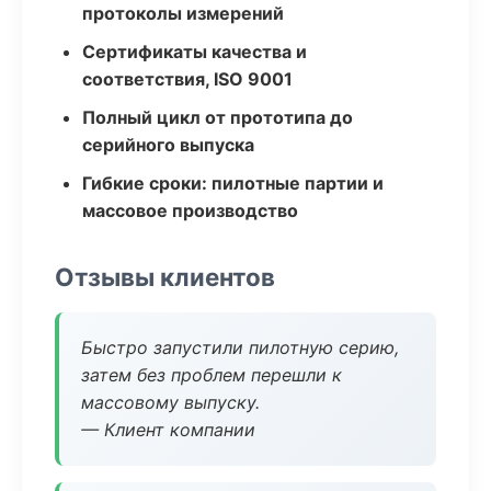
протоколы измерений
Сертификаты качества и
соответствия, ISO 9001
Полный цикл от прототипа до
серийного выпуска
Гибкие сроки: пилотные партии и
массовое производство
Отзывы клиентов
Быстро запустили пилотную серию,
затем без проблем перешли к
массовому выпуску.
— Клиент компании