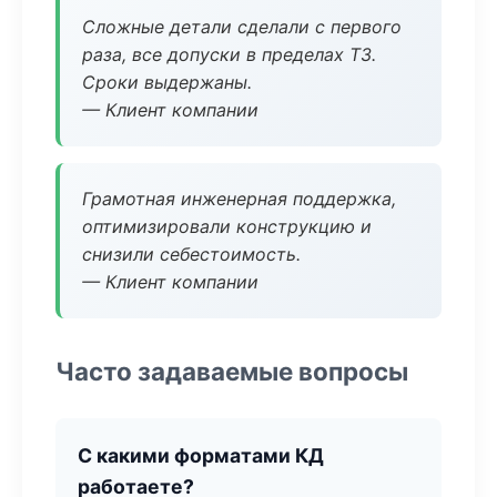
Сложные детали сделали с первого
раза, все допуски в пределах ТЗ.
Сроки выдержаны.
— Клиент компании
Грамотная инженерная поддержка,
оптимизировали конструкцию и
снизили себестоимость.
— Клиент компании
Часто задаваемые вопросы
С какими форматами КД
работаете?