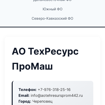
Южный ФО
Северо-Кавказский ФО
АО ТехРесурс
ПроМаш
Телефон:
+7-976-318-25-16
Email:
info@aotehresursprom442.ru
Город:
Череповец