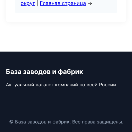
округ
|
Главная страница
→
База заводов и фабрик
Актуальный каталог компаний по всей России
© База заводов и фабрик. Все права защищены.