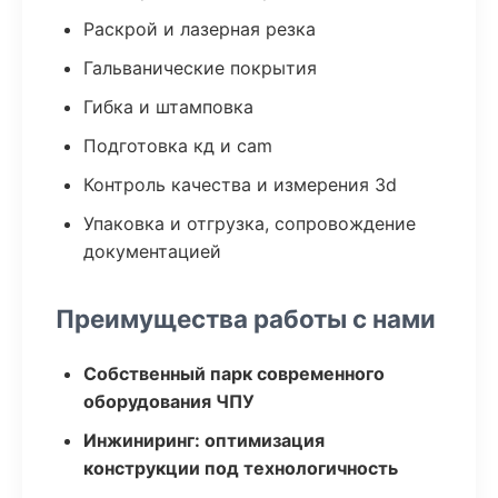
Раскрой и лазерная резка
Гальванические покрытия
Гибка и штамповка
Подготовка кд и cam
Контроль качества и измерения 3d
Упаковка и отгрузка, сопровождение
документацией
Преимущества работы с нами
Собственный парк современного
оборудования ЧПУ
Инжиниринг: оптимизация
конструкции под технологичность