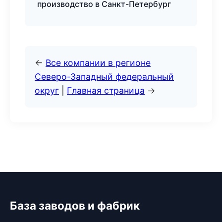
производство в Санкт-Петербург
←
Все компании в регионе
Северо-Западный федеральный
округ
|
Главная страница
→
База заводов и фабрик