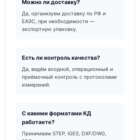
Можно ли доставку?
Да, организуем доставку по РФ и
ЕАЭС, при необходимости —
экспортную упаковку.
Есть ли контроль качества?
Да, ведём входной, операционный и
приёмочный контроль с протоколами
измерений.
С какими форматами КД
работаете?
Принимаем STEP, IGES, DXF/DWG,