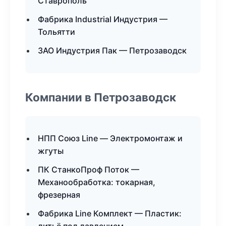
Ставрополь
Фабрика Industrial Индустрия —
Тольятти
ЗАО Индустрия Пак — Петрозаводск
Компании в Петрозаводск
НПП Союз Line — Электромонтаж и
жгуты
ПК СтанкоПроф Поток —
Механообработка: токарная,
фрезерная
Фабрика Line Комплект — Пластик: