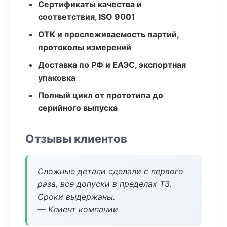
Сертификаты качества и
соответствия, ISO 9001
ОТК и прослеживаемость партий,
протоколы измерений
Доставка по РФ и ЕАЭС, экспортная
упаковка
Полный цикл от прототипа до
серийного выпуска
Отзывы клиентов
Сложные детали сделали с первого
раза, все допуски в пределах ТЗ.
Сроки выдержаны.
— Клиент компании