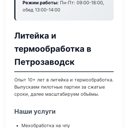
Режим работы:
Пн-Пт: 09:00-18:00,
обед 13:00-14:00
Литейка и
термообработка в
Петрозаводск
Опыт 10+ лет в литейка и термообработка.
Выпускаем пилотные партии за сжатые
сроки, далее масштабируем объёмы.
Наши услуги
Мехобработка на чпу