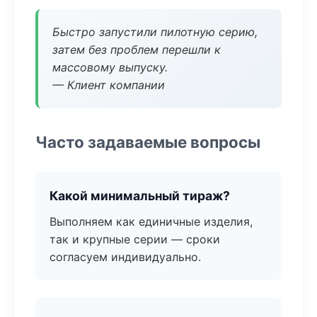
Быстро запустили пилотную серию,
затем без проблем перешли к
массовому выпуску.
— Клиент компании
Часто задаваемые вопросы
Какой минимальный тираж?
Выполняем как единичные изделия,
так и крупные серии — сроки
согласуем индивидуально.