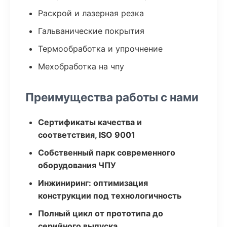
Раскрой и лазерная резка
Гальванические покрытия
Термообработка и упрочнение
Мехобработка на чпу
Преимущества работы с нами
Сертификаты качества и
соответствия, ISO 9001
Собственный парк современного
оборудования ЧПУ
Инжиниринг: оптимизация
конструкции под технологичность
Полный цикл от прототипа до
серийного выпуска