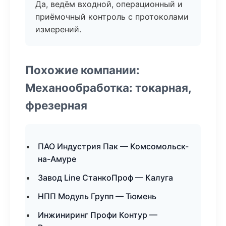
Да, ведём входной, операционный и
приёмочный контроль с протоколами
измерений.
Похожие компании:
Механообработка: токарная,
фрезерная
ПАО Индустрия Пак — Комсомольск-
на-Амуре
Завод Line СтанкоПроф — Калуга
НПП Модуль Групп — Тюмень
Инжиниринг Профи Контур —