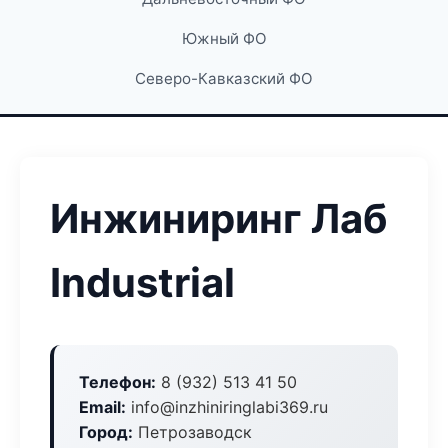
Южный ФО
Северо-Кавказский ФО
Инжиниринг Лаб
Industrial
Телефон:
8 (932) 513 41 50
Email:
info@inzhiniringlabi369.ru
Город:
Петрозаводск