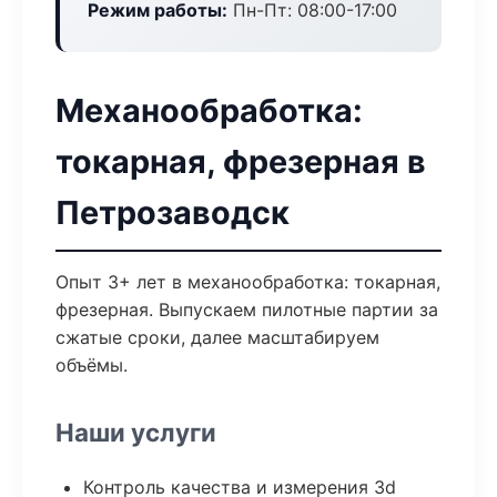
Режим работы:
Пн-Пт: 08:00-17:00
Механообработка:
токарная, фрезерная в
Петрозаводск
Опыт 3+ лет в механообработка: токарная,
фрезерная. Выпускаем пилотные партии за
сжатые сроки, далее масштабируем
объёмы.
Наши услуги
Контроль качества и измерения 3d