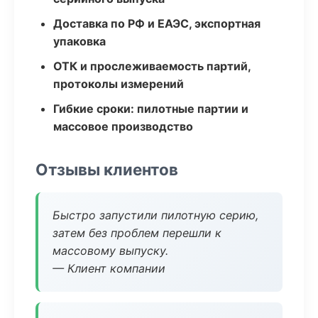
Доставка по РФ и ЕАЭС, экспортная
упаковка
ОТК и прослеживаемость партий,
протоколы измерений
Гибкие сроки: пилотные партии и
массовое производство
Отзывы клиентов
Быстро запустили пилотную серию,
затем без проблем перешли к
массовому выпуску.
— Клиент компании