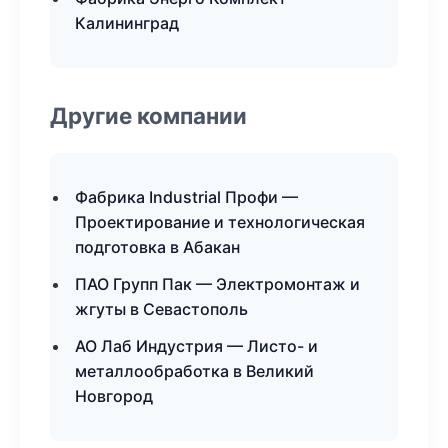
Калининград
Другие компании
Фабрика Industrial Профи —
Проектирование и технологическая
подготовка в Абакан
ПАО Групп Пак — Электромонтаж и
жгуты в Севастополь
АО Лаб Индустрия — Листо- и
металлообработка в Великий
Новгород