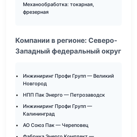
Механообработка: токарная,
фрезерная
Компании в регионе: Северо-
Западный федеральный округ
Инжиниринг Профи Групп — Великий
Новгород
НПП Пак Энерго — Петрозаводск
Инжиниринг Профи Групп —
Калининград
АО Союз Пак — Череповец
Фабрика Энерго Комплект —