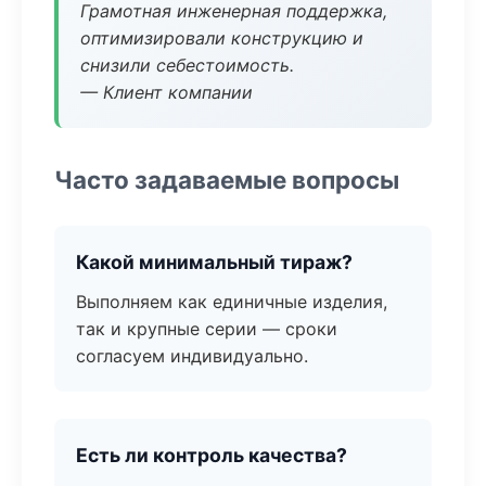
Грамотная инженерная поддержка,
оптимизировали конструкцию и
снизили себестоимость.
— Клиент компании
Часто задаваемые вопросы
Какой минимальный тираж?
Выполняем как единичные изделия,
так и крупные серии — сроки
согласуем индивидуально.
Есть ли контроль качества?