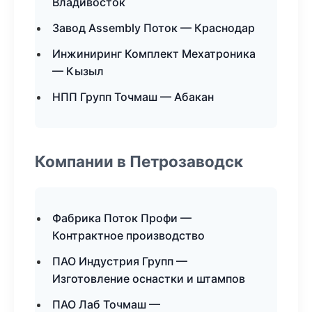
Владивосток
Завод Assembly Поток — Краснодар
Инжиниринг Комплект Мехатроника
— Кызыл
НПП Групп Точмаш — Абакан
Компании в Петрозаводск
Фабрика Поток Профи —
Контрактное производство
ПАО Индустрия Групп —
Изготовление оснастки и штампов
ПАО Лаб Точмаш —