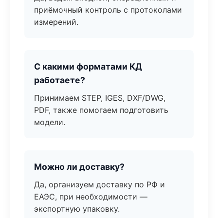
приёмочный контроль с протоколами
измерений.
С какими форматами КД
работаете?
Принимаем STEP, IGES, DXF/DWG,
PDF, также помогаем подготовить
модели.
Можно ли доставку?
Да, организуем доставку по РФ и
ЕАЭС, при необходимости —
экспортную упаковку.