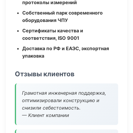
протоколы измерений
Собственный парк современного
оборудования ЧПУ
Сертификаты качества и
соответствия, ISO 9001
Доставка по РФ и ЕАЭС, экспортная
упаковка
Отзывы клиентов
Грамотная инженерная поддержка,
оптимизировали конструкцию и
снизили себестоимость.
— Клиент компании