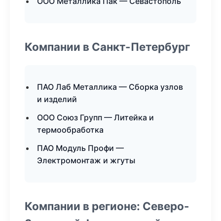
ООО Металлика Пак — Севастополь
Компании в Санкт-Петербург
ПАО Лаб Металлика — Сборка узлов
и изделий
ООО Союз Групп — Литейка и
термообработка
ПАО Модуль Профи —
Электромонтаж и жгуты
Компании в регионе: Северо-