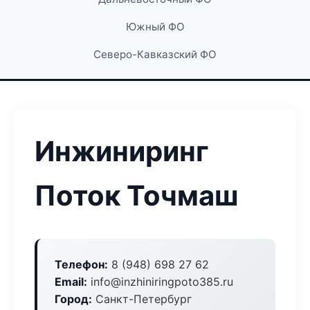
Южный ФО
Северо-Кавказский ФО
Инжиниринг
Поток Точмаш
Телефон:
8 (948) 698 27 62
Email:
info@inzhiniringpoto385.ru
Город:
Санкт-Петербург