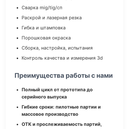
Сварка mig/tig/сп
Раскрой и лазерная резка
Гибка и штамповка
Порошковая окраска
Сборка, настройка, испытания
Контроль качества и измерения 3d
Преимущества работы с нами
Полный цикл от прототипа до
серийного выпуска
Гибкие сроки: пилотные партии и
массовое производство
ОТК и прослеживаемость партий,