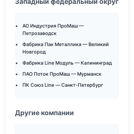
Западный федеральный округ
АО Индустрия ПроМаш —
Петрозаводск
Фабрика Пак Металлика — Великий
Новгород
Фабрика Line Модуль — Калининград
ПАО Поток ПроМаш — Мурманск
ПК Союз Line — Санкт-Петербург
Другие компании