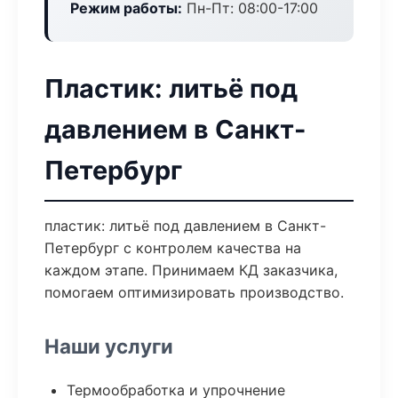
Режим работы:
Пн-Пт: 08:00-17:00
Пластик: литьё под
давлением в Санкт-
Петербург
пластик: литьё под давлением в Санкт-
Петербург с контролем качества на
каждом этапе. Принимаем КД заказчика,
помогаем оптимизировать производство.
Наши услуги
Термообработка и упрочнение