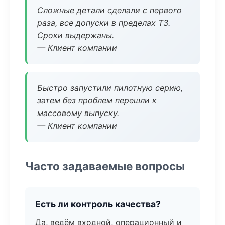
Сложные детали сделали с первого
раза, все допуски в пределах ТЗ.
Сроки выдержаны.
— Клиент компании
Быстро запустили пилотную серию,
затем без проблем перешли к
массовому выпуску.
— Клиент компании
Часто задаваемые вопросы
Есть ли контроль качества?
Да, ведём входной, операционный и