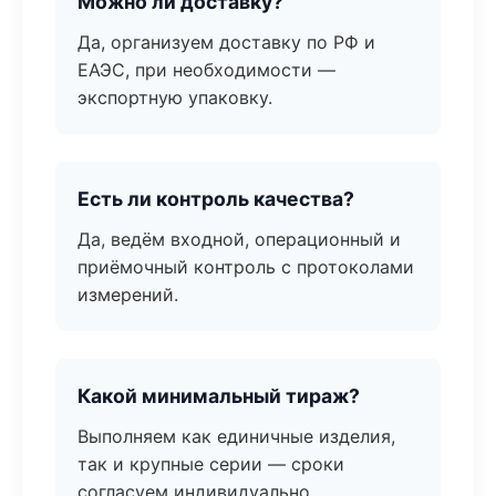
Можно ли доставку?
Да, организуем доставку по РФ и
ЕАЭС, при необходимости —
экспортную упаковку.
Есть ли контроль качества?
Да, ведём входной, операционный и
приёмочный контроль с протоколами
измерений.
Какой минимальный тираж?
Выполняем как единичные изделия,
так и крупные серии — сроки
согласуем индивидуально.