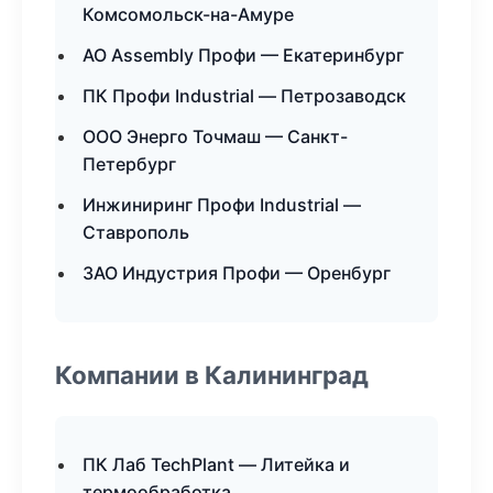
Комсомольск-на-Амуре
АО Assembly Профи — Екатеринбург
ПК Профи Industrial — Петрозаводск
ООО Энерго Точмаш — Санкт-
Петербург
Инжиниринг Профи Industrial —
Ставрополь
ЗАО Индустрия Профи — Оренбург
Компании в Калининград
ПК Лаб TechPlant — Литейка и
термообработка