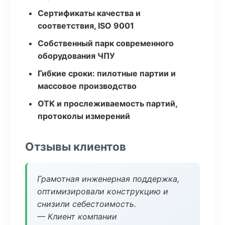
Сертификаты качества и
соответствия, ISO 9001
Собственный парк современного
оборудования ЧПУ
Гибкие сроки: пилотные партии и
массовое производство
ОТК и прослеживаемость партий,
протоколы измерений
Отзывы клиентов
Грамотная инженерная поддержка,
оптимизировали конструкцию и
снизили себестоимость.
— Клиент компании