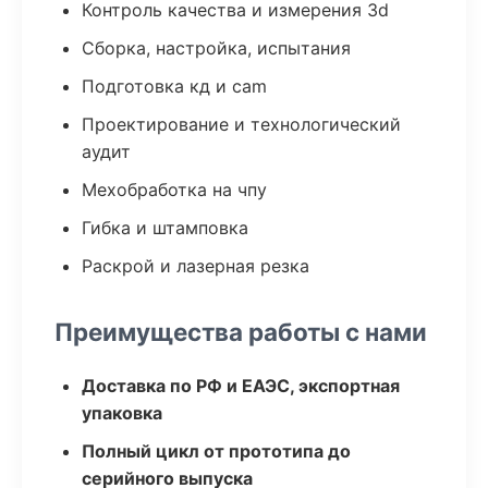
Контроль качества и измерения 3d
Сборка, настройка, испытания
Подготовка кд и cam
Проектирование и технологический
аудит
Мехобработка на чпу
Гибка и штамповка
Раскрой и лазерная резка
Преимущества работы с нами
Доставка по РФ и ЕАЭС, экспортная
упаковка
Полный цикл от прототипа до
серийного выпуска