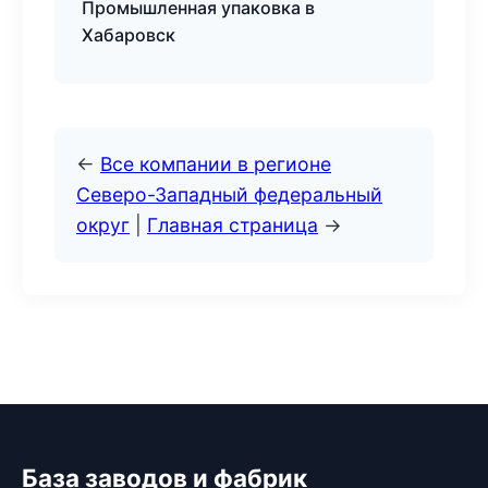
Промышленная упаковка в
Хабаровск
←
Все компании в регионе
Северо-Западный федеральный
округ
|
Главная страница
→
База заводов и фабрик