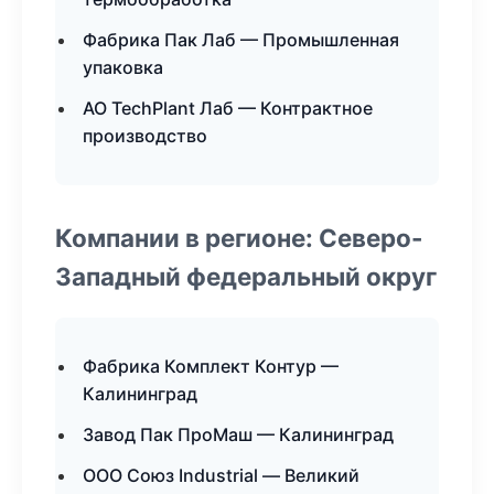
Фабрика Пак Лаб — Промышленная
упаковка
АО TechPlant Лаб — Контрактное
производство
Компании в регионе: Северо-
Западный федеральный округ
Фабрика Комплект Контур —
Калининград
Завод Пак ПроМаш — Калининград
ООО Союз Industrial — Великий