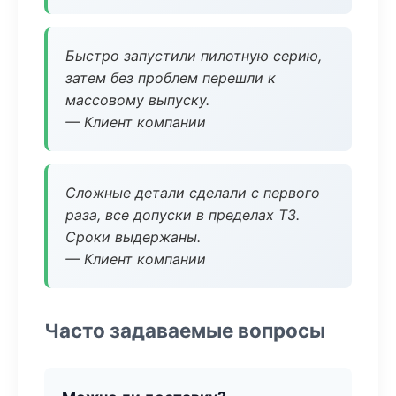
Быстро запустили пилотную серию,
затем без проблем перешли к
массовому выпуску.
— Клиент компании
Сложные детали сделали с первого
раза, все допуски в пределах ТЗ.
Сроки выдержаны.
— Клиент компании
Часто задаваемые вопросы