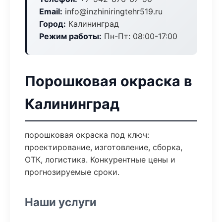
Email:
info@inzhiniringtehr519.ru
Город:
Калининград
Режим работы:
Пн-Пт: 08:00-17:00
Порошковая окраска в
Калининград
порошковая окраска под ключ:
проектирование, изготовление, сборка,
ОТК, логистика. Конкурентные цены и
прогнозируемые сроки.
Наши услуги