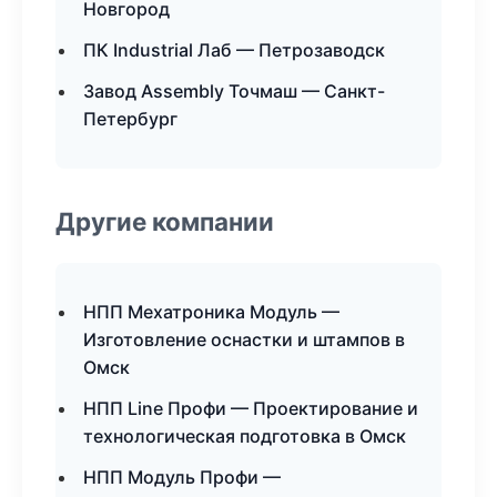
Новгород
ПК Industrial Лаб — Петрозаводск
Завод Assembly Точмаш — Санкт-
Петербург
Другие компании
НПП Мехатроника Модуль —
Изготовление оснастки и штампов в
Омск
НПП Line Профи — Проектирование и
технологическая подготовка в Омск
НПП Модуль Профи —