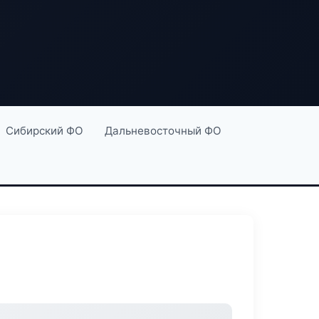
Сибирский ФО
Дальневосточный ФО