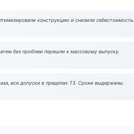
птимизировали конструкцию и снизили себестоимость
атем без проблем перешли к массовому выпуску.
аза, все допуски в пределах ТЗ. Сроки выдержаны.