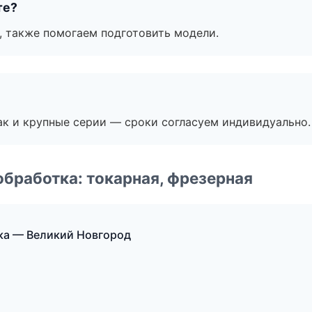
те?
, также помогаем подготовить модели.
ак и крупные серии — сроки согласуем индивидуально.
бработка: токарная, фрезерная
а — Великий Новгород