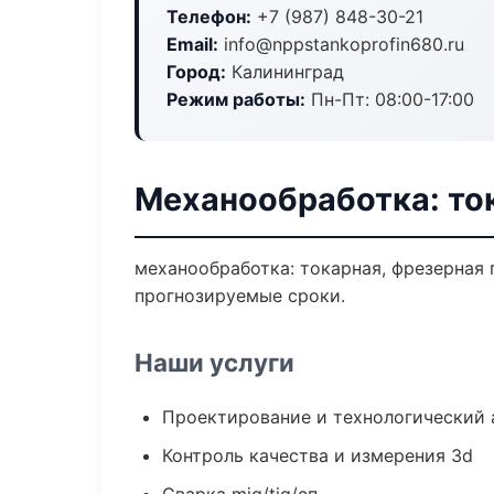
Телефон:
+7 (987) 848-30-21
Email:
info@nppstankoprofin680.ru
Город:
Калининград
Режим работы:
Пн-Пт: 08:00-17:00
Механообработка: то
механообработка: токарная, фрезерная 
прогнозируемые сроки.
Наши услуги
Проектирование и технологический 
Контроль качества и измерения 3d