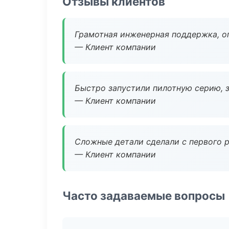
Отзывы клиентов
Грамотная инженерная поддержка, о
— Клиент компании
Быстро запустили пилотную серию, з
— Клиент компании
Сложные детали сделали с первого р
— Клиент компании
Часто задаваемые вопросы