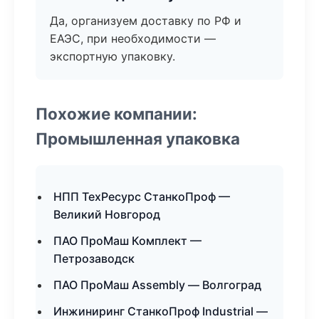
Да, организуем доставку по РФ и
ЕАЭС, при необходимости —
экспортную упаковку.
Похожие компании:
Промышленная упаковка
НПП ТехРесурс СтанкоПроф —
Великий Новгород
ПАО ПроМаш Комплект —
Петрозаводск
ПАО ПроМаш Assembly — Волгоград
Инжиниринг СтанкоПроф Industrial —