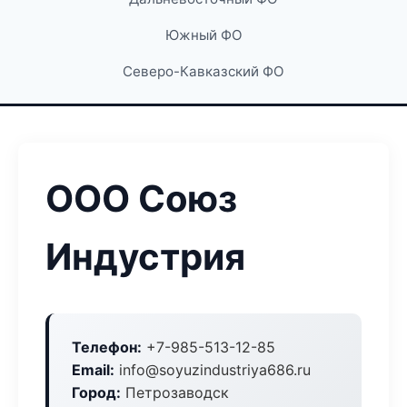
Южный ФО
Северо-Кавказский ФО
ООО Союз
Индустрия
Телефон:
+7-985-513-12-85
Email:
info@soyuzindustriya686.ru
Город:
Петрозаводск