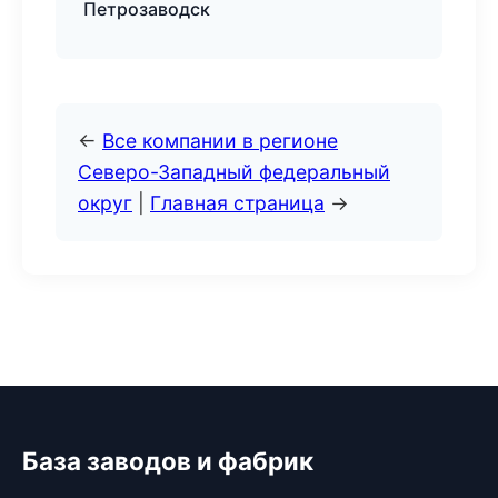
Петрозаводск
←
Все компании в регионе
Северо-Западный федеральный
округ
|
Главная страница
→
База заводов и фабрик