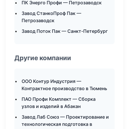
ПК Энерго Профи — Петрозаводск
Завод СтанкоПроф Пак —
Петрозаводск
Завод Поток Пак — Санкт-Петербург
Другие компании
ООО Контур Индустрия —
Контрактное производство в Тюмень
ПАО Профи Комплект — Сборка
узлов и изделий в Абакан
Завод Лаб Союз — Проектирование и
технологическая подготовка в