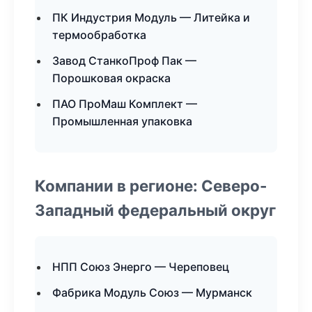
ПК Индустрия Модуль — Литейка и
термообработка
Завод СтанкоПроф Пак —
Порошковая окраска
ПАО ПроМаш Комплект —
Промышленная упаковка
Компании в регионе: Северо-
Западный федеральный округ
НПП Союз Энерго — Череповец
Фабрика Модуль Союз — Мурманск