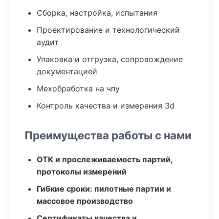
Сборка, настройка, испытания
Проектирование и технологический
аудит
Упаковка и отгрузка, сопровождение
документацией
Мехобработка на чпу
Контроль качества и измерения 3d
Преимущества работы с нами
ОТК и прослеживаемость партий,
протоколы измерений
Гибкие сроки: пилотные партии и
массовое производство
Сертификаты качества и