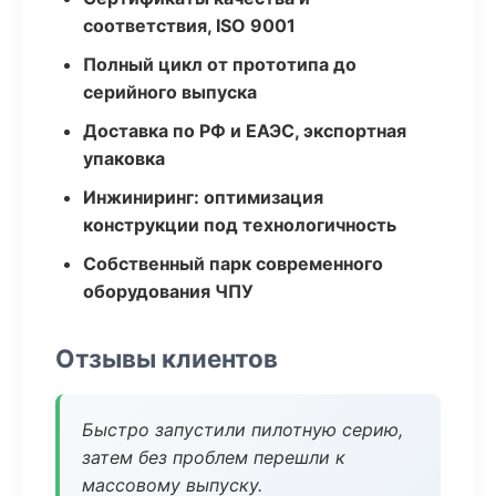
соответствия, ISO 9001
Полный цикл от прототипа до
серийного выпуска
Доставка по РФ и ЕАЭС, экспортная
упаковка
Инжиниринг: оптимизация
конструкции под технологичность
Собственный парк современного
оборудования ЧПУ
Отзывы клиентов
Быстро запустили пилотную серию,
затем без проблем перешли к
массовому выпуску.