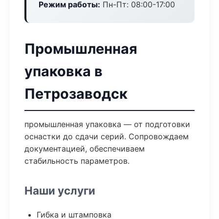
Режим работы:
Пн-Пт: 08:00-17:00
Промышленная
упаковка в
Петрозаводск
промышленная упаковка — от подготовки
оснастки до сдачи серий. Сопровождаем
документацией, обеспечиваем
стабильность параметров.
Наши услуги
Гибка и штамповка