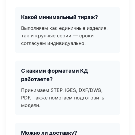
Какой минимальный тираж?
Выполняем как единичные изделия,
так и крупные серии — сроки
согласуем индивидуально.
С какими форматами КД
работаете?
Принимаем STEP, IGES, DXF/DWG,
PDF, также помогаем подготовить
модели.
Можно ли доставку?