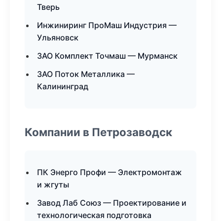
Тверь
Инжиниринг ПроМаш Индустрия —
Ульяновск
ЗАО Комплект Точмаш — Мурманск
ЗАО Поток Металлика —
Калининград
Компании в Петрозаводск
ПК Энерго Профи — Электромонтаж
и жгуты
Завод Лаб Союз — Проектирование и
технологическая подготовка