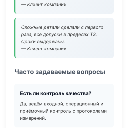
— Клиент компании
Сложные детали сделали с первого
раза, все допуски в пределах ТЗ.
Сроки выдержаны.
— Клиент компании
Часто задаваемые вопросы
Есть ли контроль качества?
Да, ведём входной, операционный и
приёмочный контроль с протоколами
измерений.