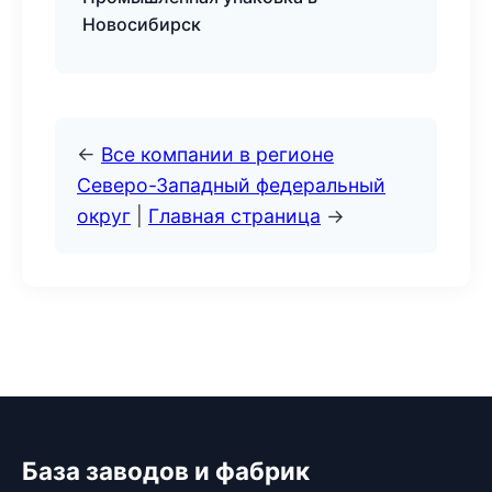
Новосибирск
←
Все компании в регионе
Северо-Западный федеральный
округ
|
Главная страница
→
База заводов и фабрик