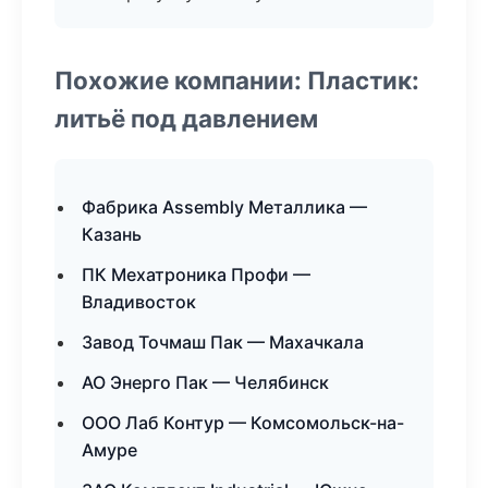
Похожие компании: Пластик:
литьё под давлением
Фабрика Assembly Металлика —
Казань
ПК Мехатроника Профи —
Владивосток
Завод Точмаш Пак — Махачкала
АО Энерго Пак — Челябинск
ООО Лаб Контур — Комсомольск-на-
Амуре