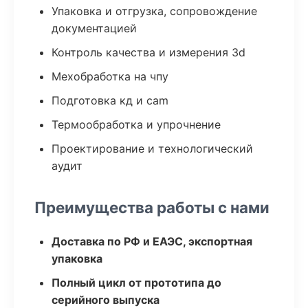
Упаковка и отгрузка, сопровождение
документацией
Контроль качества и измерения 3d
Мехобработка на чпу
Подготовка кд и cam
Термообработка и упрочнение
Проектирование и технологический
аудит
Преимущества работы с нами
Доставка по РФ и ЕАЭС, экспортная
упаковка
Полный цикл от прототипа до
серийного выпуска