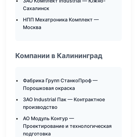
ЗАО Комплект Industrial — Южно-
Сахалинск
НПП Мехатроника Комплект —
Москва
Компании в Калининград
Фабрика Групп СтанкоПроф —
Порошковая окраска
ЗАО Industrial Пак — Контрактное
производство
АО Модуль Контур —
Проектирование и технологическая
подготовка