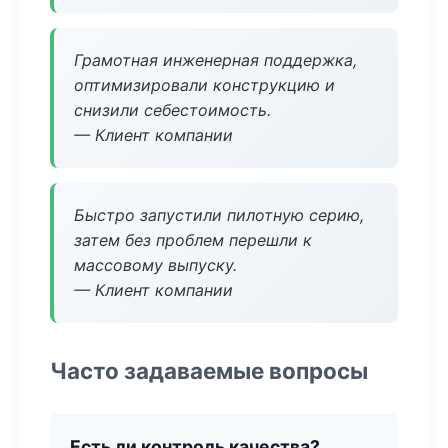
Грамотная инженерная поддержка,
оптимизировали конструкцию и
снизили себестоимость.
— Клиент компании
Быстро запустили пилотную серию,
затем без проблем перешли к
массовому выпуску.
— Клиент компании
Часто задаваемые вопросы
Есть ли контроль качества?