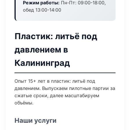
Режим работы:
Пн-Пт: 09:00-18:00,
обед 13:00-14:00
Пластик: литьё под
давлением в
Калининград
Опыт 15+ лет в пластик: литьё под
давлением. Выпускаем пилотные партии за
сжатые сроки, далее масштабируем
объёмы.
Наши услуги