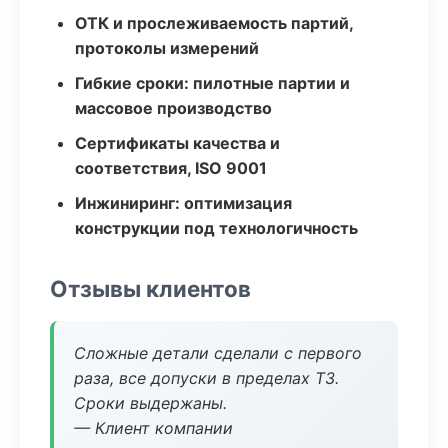
ОТК и прослеживаемость партий,
протоколы измерений
Гибкие сроки: пилотные партии и
массовое производство
Сертификаты качества и
соответствия, ISO 9001
Инжиниринг: оптимизация
конструкции под технологичность
Отзывы клиентов
Сложные детали сделали с первого
раза, все допуски в пределах ТЗ.
Сроки выдержаны.
— Клиент компании