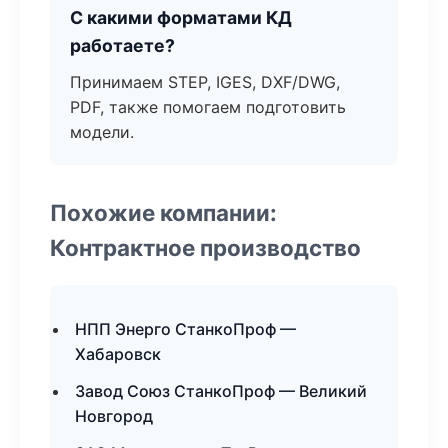
С какими форматами КД
работаете?
Принимаем STEP, IGES, DXF/DWG,
PDF, также помогаем подготовить
модели.
Похожие компании:
Контрактное производство
НПП Энерго СтанкоПроф —
Хабаровск
Завод Союз СтанкоПроф — Великий
Новгород