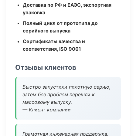
Доставка по РФ и ЕАЭС, экспортная
упаковка
Полный цикл от прототипа до
серийного выпуска
Сертификаты качества и
соответствия, ISO 9001
Отзывы клиентов
Быстро запустили пилотную серию,
затем без проблем перешли к
массовому выпуску.
— Клиент компании
Грамотная инженерная поддержка,