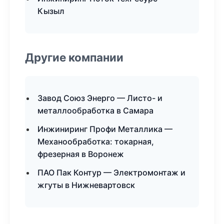
Кызыл
Другие компании
Завод Союз Энерго — Листо- и
металлообработка в Самара
Инжиниринг Профи Металлика —
Механообработка: токарная,
фрезерная в Воронеж
ПАО Пак Контур — Электромонтаж и
жгуты в Нижневартовск