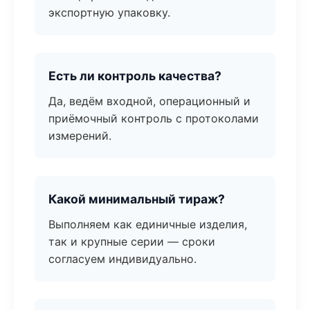
экспортную упаковку.
Есть ли контроль качества?
Да, ведём входной, операционный и
приёмочный контроль с протоколами
измерений.
Какой минимальный тираж?
Выполняем как единичные изделия,
так и крупные серии — сроки
согласуем индивидуально.