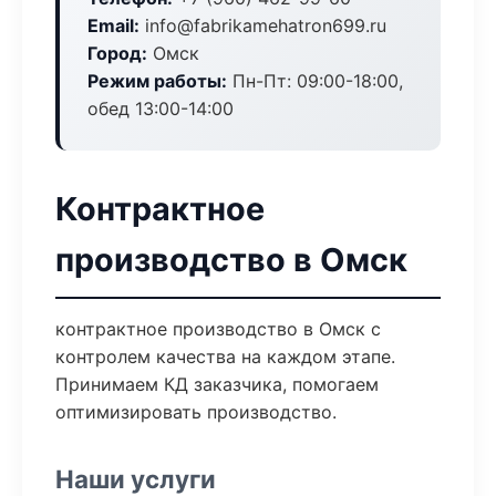
Email:
info@fabrikamehatron699.ru
Город:
Омск
Режим работы:
Пн-Пт: 09:00-18:00,
обед 13:00-14:00
Контрактное
производство в Омск
контрактное производство в Омск с
контролем качества на каждом этапе.
Принимаем КД заказчика, помогаем
оптимизировать производство.
Наши услуги