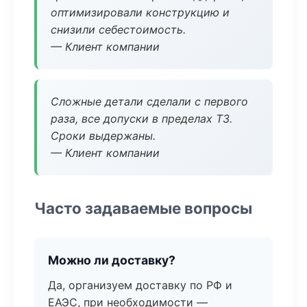
оптимизировали конструкцию и
снизили себестоимость.
— Клиент компании
Сложные детали сделали с первого
раза, все допуски в пределах ТЗ.
Сроки выдержаны.
— Клиент компании
Часто задаваемые вопросы
Можно ли доставку?
Да, организуем доставку по РФ и
ЕАЭС, при необходимости —