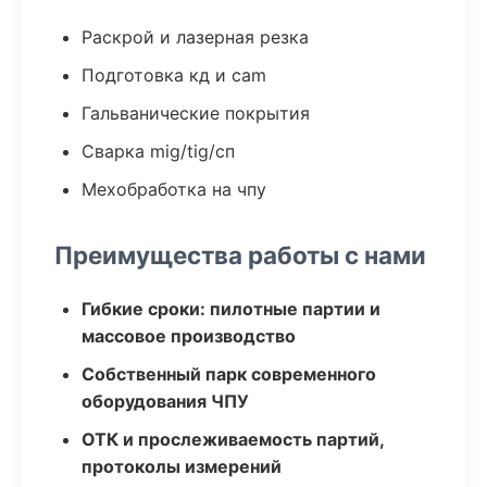
Раскрой и лазерная резка
Подготовка кд и cam
Гальванические покрытия
Сварка mig/tig/сп
Мехобработка на чпу
Преимущества работы с нами
Гибкие сроки: пилотные партии и
массовое производство
Собственный парк современного
оборудования ЧПУ
ОТК и прослеживаемость партий,
протоколы измерений