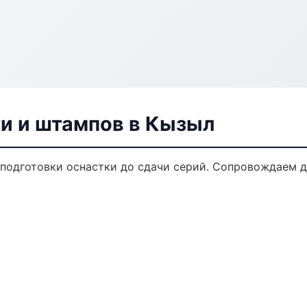
ки и штампов в Кызыл
 подготовки оснастки до сдачи серий. Сопровождаем 