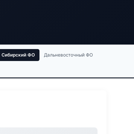
Сибирский ФО
Дальневосточный ФО