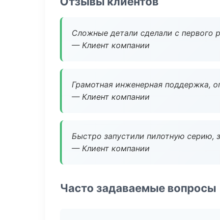
Отзывы клиентов
Сложные детали сделали с первого р
— Клиент компании
Грамотная инженерная поддержка, о
— Клиент компании
Быстро запустили пилотную серию, з
— Клиент компании
Часто задаваемые вопросы