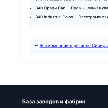
ЗАО Профи Пак — Промышленная упа
ЗАО Industrial Союз — Электромонта
←
Все компании в регионе Сибир
База заводов и фабрик