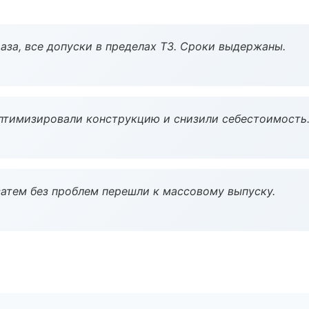
аза, все допуски в пределах ТЗ. Сроки выдержаны.
птимизировали конструкцию и снизили себестоимость
атем без проблем перешли к массовому выпуску.