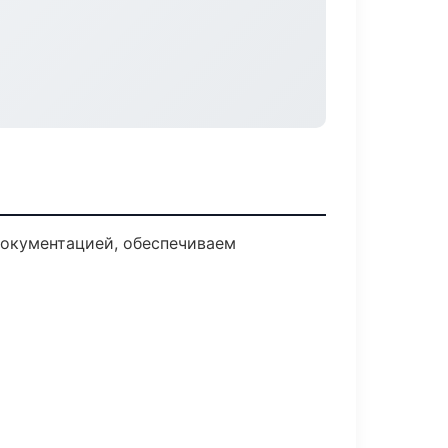
документацией, обеспечиваем