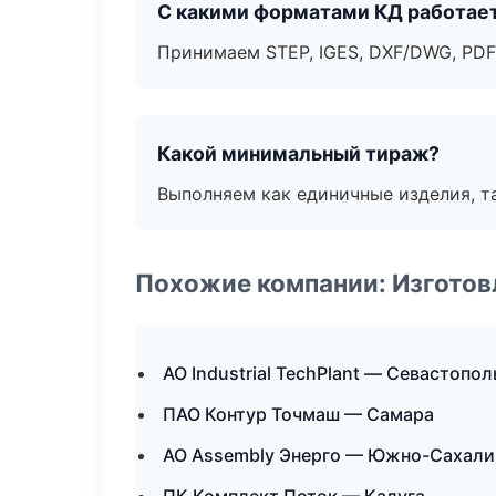
С какими форматами КД работае
Принимаем STEP, IGES, DXF/DWG, PDF
Какой минимальный тираж?
Выполняем как единичные изделия, т
Похожие компании: Изготов
АО Industrial TechPlant — Севастопол
ПАО Контур Точмаш — Самара
АО Assembly Энерго — Южно-Сахали