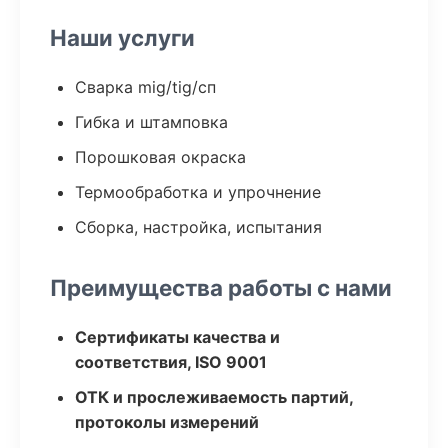
Наши услуги
Сварка mig/tig/сп
Гибка и штамповка
Порошковая окраска
Термообработка и упрочнение
Сборка, настройка, испытания
Преимущества работы с нами
Сертификаты качества и
соответствия, ISO 9001
ОТК и прослеживаемость партий,
протоколы измерений