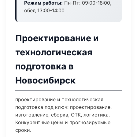
Режим работы:
Пн-Пт: 09:00-18:00,
обед 13:00-14:00
Проектирование и
технологическая
подготовка в
Новосибирск
проектирование и технологическая
подготовка под ключ: проектирование,
изготовление, сборка, ОТК, логистика.
Конкурентные цены и прогнозируемые
сроки.