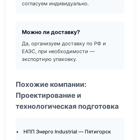
согласуем индивидуально.
Можно ли доставку?
Да, организуем доставку по РФ и
ЕАЭС, при необходимости —
экспортную упаковку.
Похожие компании:
Проектирование и
технологическая подготовка
НПП Энерго Industrial — Пятигорск