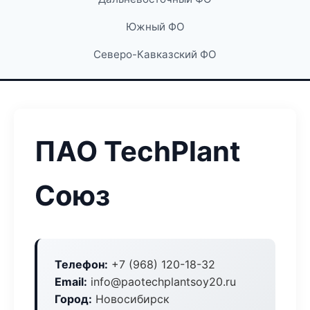
Южный ФО
Северо-Кавказский ФО
ПАО TechPlant
Союз
Телефон:
+7 (968) 120-18-32
Email:
info@paotechplantsoy20.ru
Город:
Новосибирск