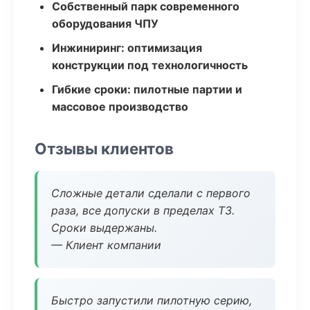
Собственный парк современного
оборудования ЧПУ
Инжиниринг: оптимизация
конструкции под технологичность
Гибкие сроки: пилотные партии и
массовое производство
Отзывы клиентов
Сложные детали сделали с первого
раза, все допуски в пределах ТЗ.
Сроки выдержаны.
— Клиент компании
Быстро запустили пилотную серию,