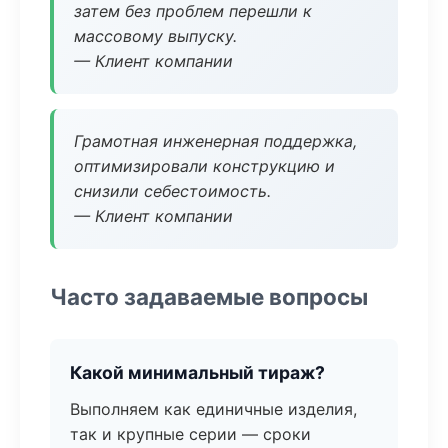
затем без проблем перешли к
массовому выпуску.
— Клиент компании
Грамотная инженерная поддержка,
оптимизировали конструкцию и
снизили себестоимость.
— Клиент компании
Часто задаваемые вопросы
Какой минимальный тираж?
Выполняем как единичные изделия,
так и крупные серии — сроки