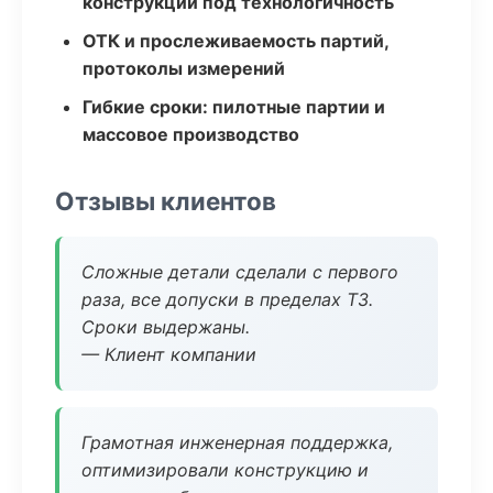
конструкции под технологичность
ОТК и прослеживаемость партий,
протоколы измерений
Гибкие сроки: пилотные партии и
массовое производство
Отзывы клиентов
Сложные детали сделали с первого
раза, все допуски в пределах ТЗ.
Сроки выдержаны.
— Клиент компании
Грамотная инженерная поддержка,
оптимизировали конструкцию и