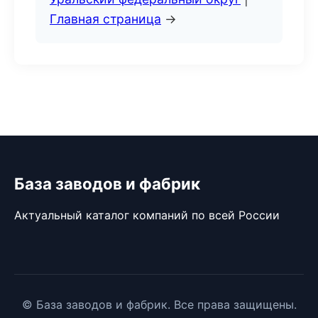
Главная страница
→
База заводов и фабрик
Актуальный каталог компаний по всей России
© База заводов и фабрик. Все права защищены.