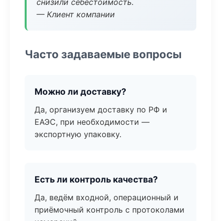
снизили себестоимость.
— Клиент компании
Часто задаваемые вопросы
Можно ли доставку?
Да, организуем доставку по РФ и
ЕАЭС, при необходимости —
экспортную упаковку.
Есть ли контроль качества?
Да, ведём входной, операционный и
приёмочный контроль с протоколами