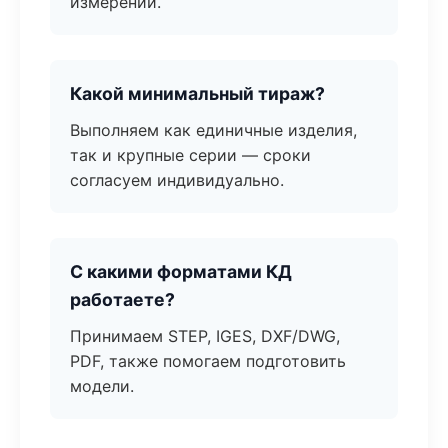
измерений.
Какой минимальный тираж?
Выполняем как единичные изделия,
так и крупные серии — сроки
согласуем индивидуально.
С какими форматами КД
работаете?
Принимаем STEP, IGES, DXF/DWG,
PDF, также помогаем подготовить
модели.