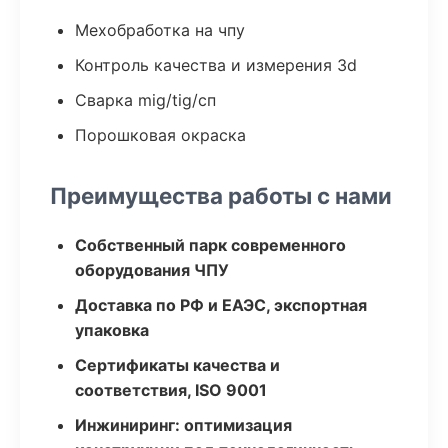
Мехобработка на чпу
Контроль качества и измерения 3d
Сварка mig/tig/сп
Порошковая окраска
Преимущества работы с нами
Собственный парк современного
оборудования ЧПУ
Доставка по РФ и ЕАЭС, экспортная
упаковка
Сертификаты качества и
соответствия, ISO 9001
Инжиниринг: оптимизация