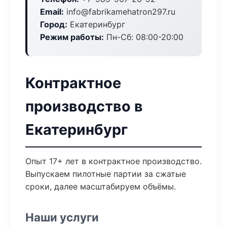
Email:
info@fabrikamehatron297.ru
Город:
Екатеринбург
Режим работы:
Пн-Сб: 08:00-20:00
Контрактное
производство в
Екатеринбург
Опыт 17+ лет в контрактное производство.
Выпускаем пилотные партии за сжатые
сроки, далее масштабируем объёмы.
Наши услуги