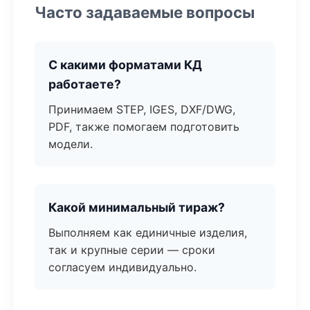
Часто задаваемые вопросы
С какими форматами КД
работаете?
Принимаем STEP, IGES, DXF/DWG,
PDF, также помогаем подготовить
модели.
Какой минимальный тираж?
Выполняем как единичные изделия,
так и крупные серии — сроки
согласуем индивидуально.