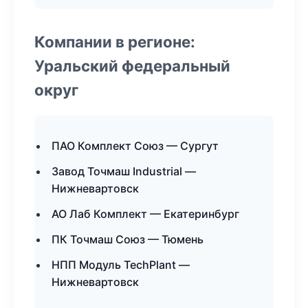
Компании в регионе:
Уральский федеральный
округ
ПАО Комплект Союз — Сургут
Завод Точмаш Industrial —
Нижневартовск
АО Лаб Комплект — Екатеринбург
ПК Точмаш Союз — Тюмень
НПП Модуль TechPlant —
Нижневартовск