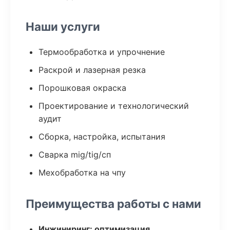
Наши услуги
Термообработка и упрочнение
Раскрой и лазерная резка
Порошковая окраска
Проектирование и технологический
аудит
Сборка, настройка, испытания
Сварка mig/tig/сп
Мехобработка на чпу
Преимущества работы с нами
Инжиниринг: оптимизация