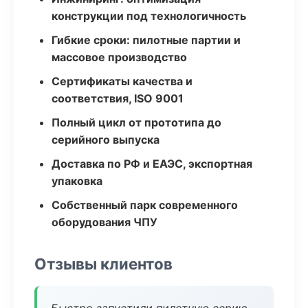
конструкции под технологичность
Гибкие сроки: пилотные партии и
массовое производство
Сертификаты качества и
соответствия, ISO 9001
Полный цикл от прототипа до
серийного выпуска
Доставка по РФ и ЕАЭС, экспортная
упаковка
Собственный парк современного
оборудования ЧПУ
Отзывы клиентов