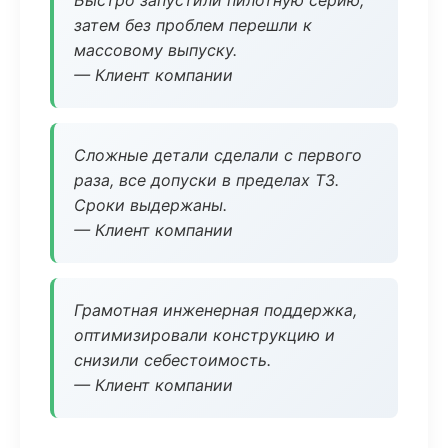
Быстро запустили пилотную серию,
затем без проблем перешли к
массовому выпуску.
— Клиент компании
Сложные детали сделали с первого
раза, все допуски в пределах ТЗ.
Сроки выдержаны.
— Клиент компании
Грамотная инженерная поддержка,
оптимизировали конструкцию и
снизили себестоимость.
— Клиент компании