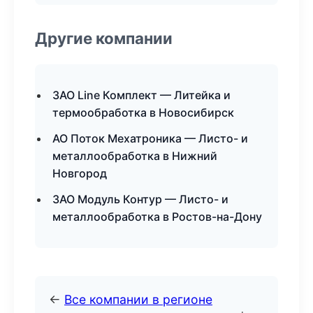
Другие компании
ЗАО Line Комплект — Литейка и
термообработка в Новосибирск
АО Поток Мехатроника — Листо- и
металлообработка в Нижний
Новгород
ЗАО Модуль Контур — Листо- и
металлообработка в Ростов-на-Дону
←
Все компании в регионе