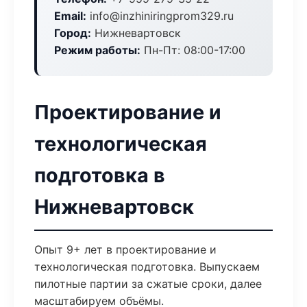
Email:
info@inzhiniringprom329.ru
Город:
Нижневартовск
Режим работы:
Пн-Пт: 08:00-17:00
Проектирование и
технологическая
подготовка в
Нижневартовск
Опыт 9+ лет в проектирование и
технологическая подготовка. Выпускаем
пилотные партии за сжатые сроки, далее
масштабируем объёмы.