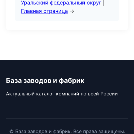
Уральский федеральный округ
|
Главная страница
→
База заводов и фабрик
Актуальный каталог компаний по всей России
© База заводов и фабрик. Все права защищены.