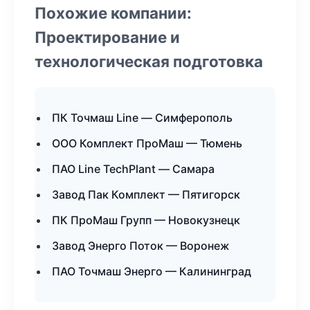
Похожие компании:
Проектирование и
технологическая подготовка
ПК Точмаш Line — Симферополь
ООО Комплект ПроМаш — Тюмень
ПАО Line TechPlant — Самара
Завод Пак Комплект — Пятигорск
ПК ПроМаш Групп — Новокузнецк
Завод Энерго Поток — Воронеж
ПАО Точмаш Энерго — Калининград