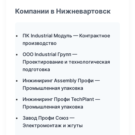
Компании в Нижневартовск
ПК Industrial Модуль — Контрактное
производство
ООО Industrial Групп —
Проектирование и технологическая
подготовка
Инжиниринг Assembly Профи —
Промышленная упаковка
Инжиниринг Профи TechPlant —
Промышленная упаковка
Завод Профи Союз —
Электромонтаж и жгуты