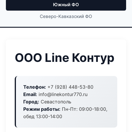
Южный ФО
Северо-Кавказский ФО
ООО Line Контур
Телефон:
+7 (928) 448-53-80
Email:
info@linekontur770.ru
Город:
Севастополь
Режим работы:
Пн-Пт: 09:00-18:00,
обед 13:00-14:00