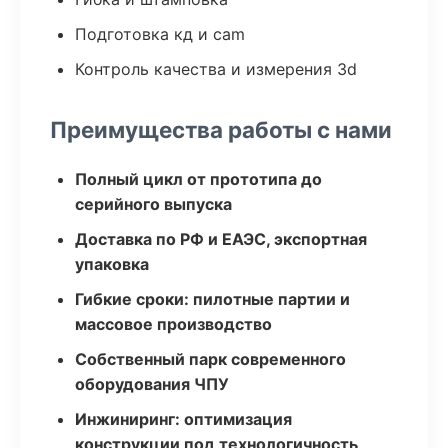
Подготовка кд и cam
Контроль качества и измерения 3d
Преимущества работы с нами
Полный цикл от прототипа до
серийного выпуска
Доставка по РФ и ЕАЭС, экспортная
упаковка
Гибкие сроки: пилотные партии и
массовое производство
Собственный парк современного
оборудования ЧПУ
Инжиниринг: оптимизация
конструкции под технологичность