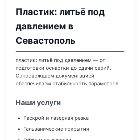
Пластик: литьё под
давлением в
Севастополь
пластик: литьё под давлением — от
подготовки оснастки до сдачи серий.
Сопровождаем документацией,
обеспечиваем стабильность параметров.
Наши услуги
Раскрой и лазерная резка
Гальванические покрытия
Гибка и штамповка