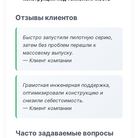
Отзывы клиентов
Быстро запустили пилотную серию,
затем без проблем перешли к
массовому выпуску.
— Клиент компании
Грамотная инженерная поддержка,
оптимизировали конструкцию и
снизили себестоимость.
— Клиент компании
Часто задаваемые вопросы