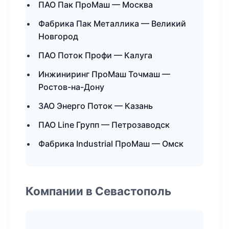
ПАО Пак ПроМаш — Москва
Фабрика Пак Металлика — Великий
Новгород
ПАО Поток Профи — Калуга
Инжиниринг ПроМаш Точмаш —
Ростов-на-Дону
ЗАО Энерго Поток — Казань
ПАО Line Групп — Петрозаводск
Фабрика Industrial ПроМаш — Омск
Компании в Севастополь