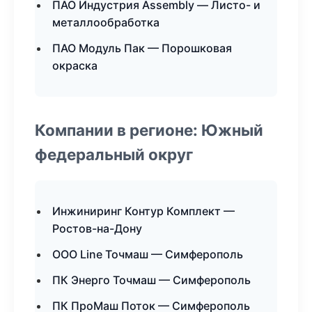
ПАО Индустрия Assembly — Листо- и
металлообработка
ПАО Модуль Пак — Порошковая
окраска
Компании в регионе: Южный
федеральный округ
Инжиниринг Контур Комплект —
Ростов-на-Дону
ООО Line Точмаш — Симферополь
ПК Энерго Точмаш — Симферополь
ПК ПроМаш Поток — Симферополь