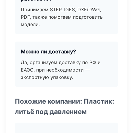
Принимаем STEP, IGES, DXF/DWG,
PDF, также помогаем подготовить
модели.
Можно ли доставку?
Да, организуем доставку по РФ и
ЕАЭС, при необходимости —
экспортную упаковку.
Похожие компании: Пластик:
литьё под давлением