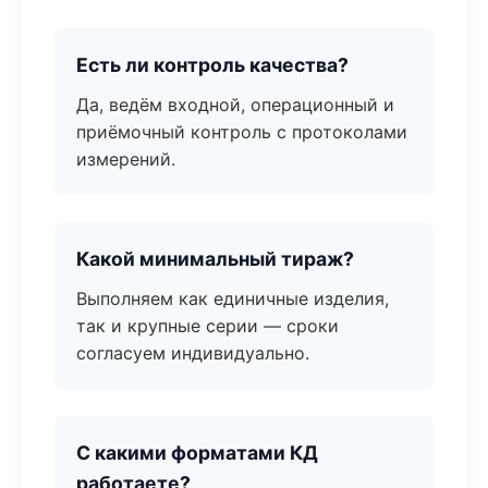
Есть ли контроль качества?
Да, ведём входной, операционный и
приёмочный контроль с протоколами
измерений.
Какой минимальный тираж?
Выполняем как единичные изделия,
так и крупные серии — сроки
согласуем индивидуально.
С какими форматами КД
работаете?