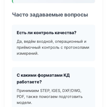
Часто задаваемые вопросы
Есть ли контроль качества?
Да, ведём входной, операционный и
приёмочный контроль с протоколами
измерений.
С какими форматами КД
работаете?
Принимаем STEP, IGES, DXF/DWG,
PDF, также помогаем подготовить
модели.