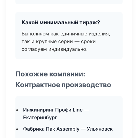
Какой минимальный тираж?
Выполняем как единичные изделия,
так и крупные серии — сроки
согласуем индивидуально.
Похожие компании:
Контрактное производство
Инжиниринг Профи Line —
Екатеринбург
Фабрика Пак Assembly — Ульяновск