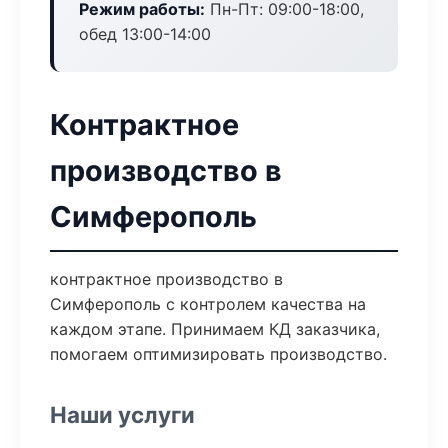
Режим работы:
Пн-Пт: 09:00-18:00,
обед 13:00-14:00
Контрактное
производство в
Симферополь
контрактное производство в
Симферополь с контролем качества на
каждом этапе. Принимаем КД заказчика,
помогаем оптимизировать производство.
Наши услуги