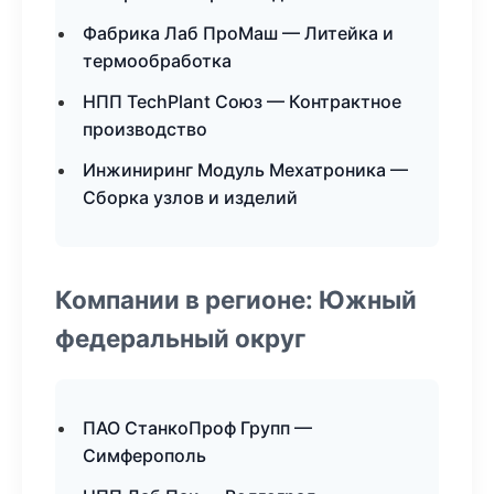
Фабрика Лаб ПроМаш — Литейка и
термообработка
НПП TechPlant Союз — Контрактное
производство
Инжиниринг Модуль Мехатроника —
Сборка узлов и изделий
Компании в регионе: Южный
федеральный округ
ПАО СтанкоПроф Групп —
Симферополь