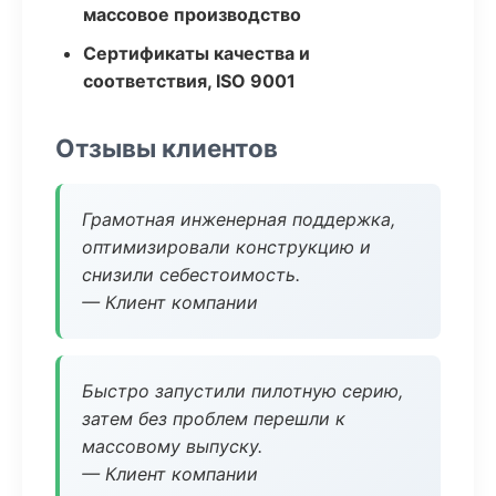
массовое производство
Сертификаты качества и
соответствия, ISO 9001
Отзывы клиентов
Грамотная инженерная поддержка,
оптимизировали конструкцию и
снизили себестоимость.
— Клиент компании
Быстро запустили пилотную серию,
затем без проблем перешли к
массовому выпуску.
— Клиент компании