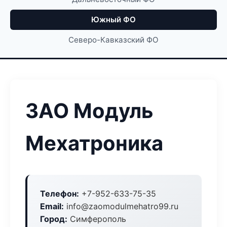
Южный ФО
Северо-Кавказский ФО
ЗАО Модуль
Мехатроника
Телефон:
+7-952-633-75-35
Email:
info@zaomodulmehatro99.ru
Город:
Симферополь