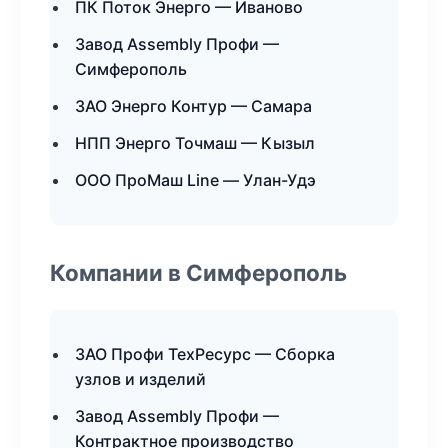
ПК Поток Энерго — Иваново
Завод Assembly Профи —
Симферополь
ЗАО Энерго Контур — Самара
НПП Энерго Точмаш — Кызыл
ООО ПроМаш Line — Улан-Удэ
Компании в Симферополь
ЗАО Профи ТехРесурс — Сборка
узлов и изделий
Завод Assembly Профи —
Контрактное производство