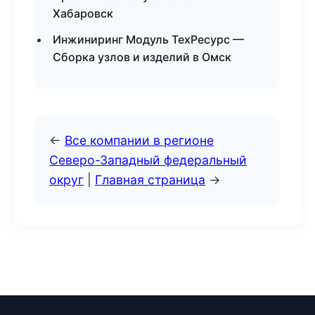
Хабаровск
Инжиниринг Модуль ТехРесурс —
Сборка узлов и изделий в Омск
←
Все компании в регионе
Северо-Западный федеральный
округ
|
Главная страница
→