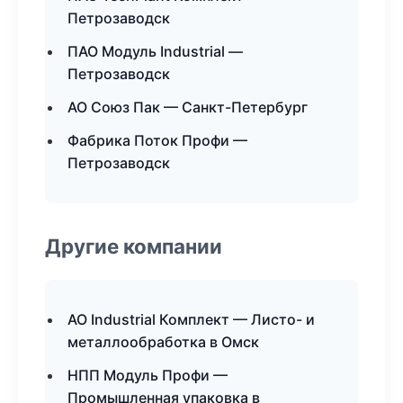
Петрозаводск
ПАО Модуль Industrial —
Петрозаводск
АО Союз Пак — Санкт-Петербург
Фабрика Поток Профи —
Петрозаводск
Другие компании
АО Industrial Комплект — Листо- и
металлообработка в Омск
НПП Модуль Профи —
Промышленная упаковка в