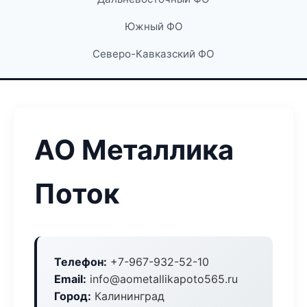
Южный ФО
Северо-Кавказский ФО
АО Металлика
Поток
Телефон:
+7-967-932-52-10
Email:
info@aometallikapoto565.ru
Город:
Калининград