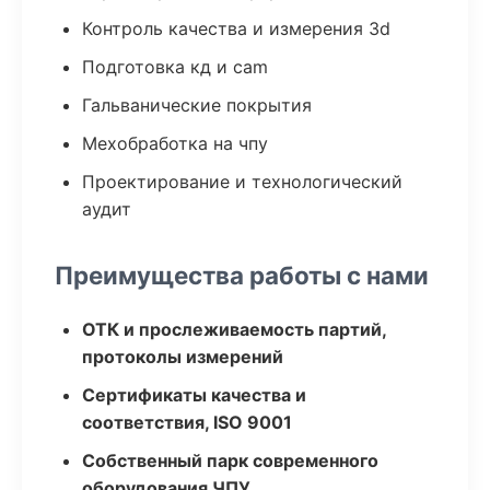
Контроль качества и измерения 3d
Подготовка кд и cam
Гальванические покрытия
Мехобработка на чпу
Проектирование и технологический
аудит
Преимущества работы с нами
ОТК и прослеживаемость партий,
протоколы измерений
Сертификаты качества и
соответствия, ISO 9001
Собственный парк современного
оборудования ЧПУ