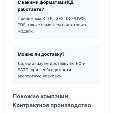
С какими форматами КД
работаете?
Принимаем STEP, IGES, DXF/DWG,
PDF, также помогаем подготовить
модели.
Можно ли доставку?
Да, организуем доставку по РФ и
ЕАЭС, при необходимости —
экспортную упаковку.
Похожие компании:
Контрактное производство