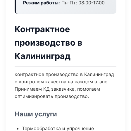
Режим работы:
Пн-Пт: 08:00-17:00
Контрактное
производство в
Калининград
контрактное производство в Калининград
с контролем качества на каждом этапе.
Принимаем КД заказчика, помогаем
оптимизировать производство.
Наши услуги
Термообработка и упрочнение