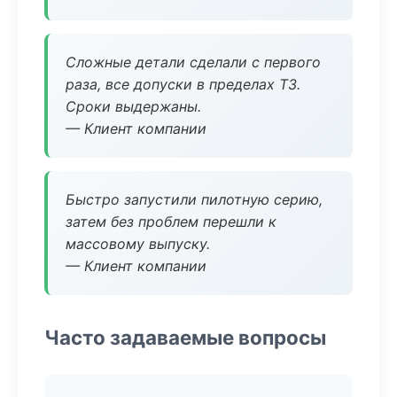
Сложные детали сделали с первого
раза, все допуски в пределах ТЗ.
Сроки выдержаны.
— Клиент компании
Быстро запустили пилотную серию,
затем без проблем перешли к
массовому выпуску.
— Клиент компании
Часто задаваемые вопросы