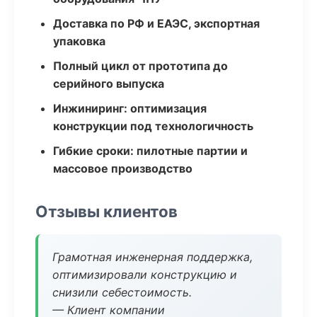
Доставка по РФ и ЕАЭС, экспортная
упаковка
Полный цикл от прототипа до
серийного выпуска
Инжиниринг: оптимизация
конструкции под технологичность
Гибкие сроки: пилотные партии и
массовое производство
Отзывы клиентов
Грамотная инженерная поддержка,
оптимизировали конструкцию и
снизили себестоимость.
— Клиент компании