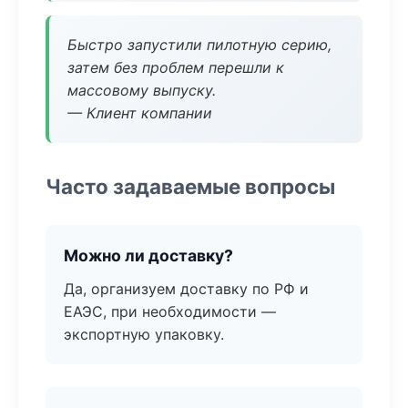
Быстро запустили пилотную серию,
затем без проблем перешли к
массовому выпуску.
— Клиент компании
Часто задаваемые вопросы
Можно ли доставку?
Да, организуем доставку по РФ и
ЕАЭС, при необходимости —
экспортную упаковку.