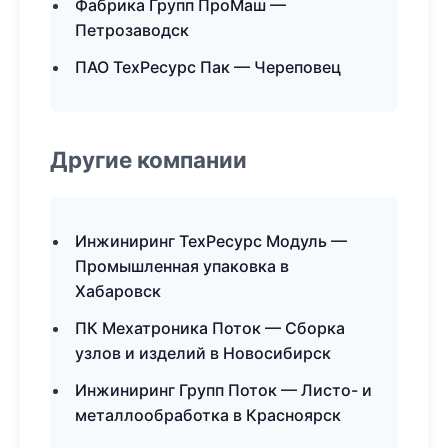
Фабрика Групп ПроМаш —
Петрозаводск
ПАО ТехРесурс Пак — Череповец
Другие компании
Инжиниринг ТехРесурс Модуль —
Промышленная упаковка в
Хабаровск
ПК Мехатроника Поток — Сборка
узлов и изделий в Новосибирск
Инжиниринг Групп Поток — Листо- и
металлообработка в Красноярск