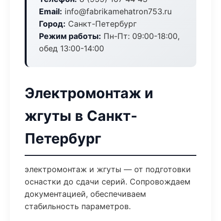
Email:
info@fabrikamehatron753.ru
Город:
Санкт-Петербург
Режим работы:
Пн-Пт: 09:00-18:00,
обед 13:00-14:00
Электромонтаж и
жгуты в Санкт-
Петербург
электромонтаж и жгуты — от подготовки
оснастки до сдачи серий. Сопровождаем
документацией, обеспечиваем
стабильность параметров.