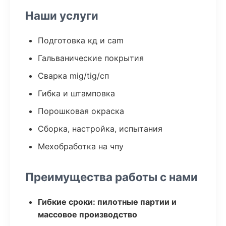
Наши услуги
Подготовка кд и cam
Гальванические покрытия
Сварка mig/tig/сп
Гибка и штамповка
Порошковая окраска
Сборка, настройка, испытания
Мехобработка на чпу
Преимущества работы с нами
Гибкие сроки: пилотные партии и
массовое производство