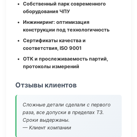
Собственный парк современного
оборудования ЧПУ
Инжиниринг: оптимизация
конструкции под технологичность
Сертификаты качества и
соответствия, ISO 9001
ОТК и прослеживаемость партий,
протоколы измерений
Отзывы клиентов
Сложные детали сделали с первого
раза, все допуски в пределах ТЗ.
Сроки выдержаны.
— Клиент компании