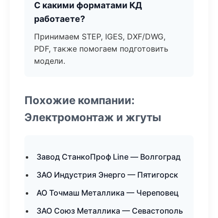
С какими форматами КД
работаете?
Принимаем STEP, IGES, DXF/DWG,
PDF, также помогаем подготовить
модели.
Похожие компании:
Электромонтаж и жгуты
Завод СтанкоПроф Line — Волгоград
ЗАО Индустрия Энерго — Пятигорск
АО Точмаш Металлика — Череповец
ЗАО Союз Металлика — Севастополь