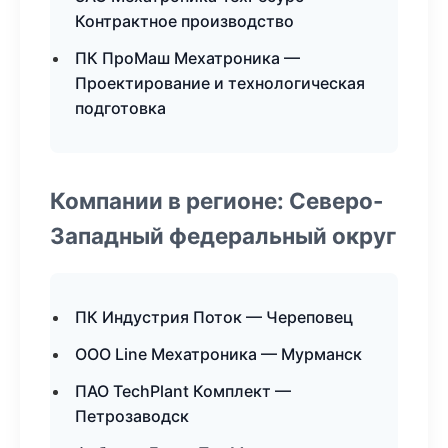
Контрактное производство
ПК ПроМаш Мехатроника —
Проектирование и технологическая
подготовка
Компании в регионе: Северо-
Западный федеральный округ
ПК Индустрия Поток — Череповец
ООО Line Мехатроника — Мурманск
ПАО TechPlant Комплект —
Петрозаводск