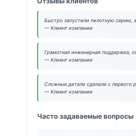
Отзывы клиентов
Быстро запустили пилотную серию, з
— Клиент компании
Грамотная инженерная поддержка, о
— Клиент компании
Сложные детали сделали с первого р
— Клиент компании
Часто задаваемые вопросы