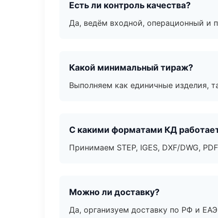
Есть ли контроль качества?
Да, ведём входной, операционный и 
Какой минимальный тираж?
Выполняем как единичные изделия, т
С какими форматами КД работае
Принимаем STEP, IGES, DXF/DWG, PDF
Можно ли доставку?
Да, организуем доставку по РФ и ЕА