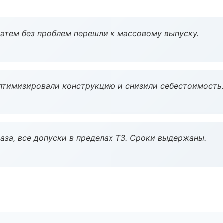
атем без проблем перешли к массовому выпуску.
птимизировали конструкцию и снизили себестоимость
аза, все допуски в пределах ТЗ. Сроки выдержаны.