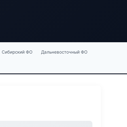
Сибирский ФО
Дальневосточный ФО