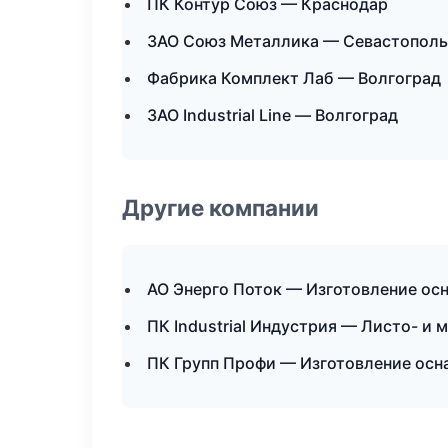
ПК Контур Союз — Краснодар
ЗАО Союз Металлика — Севастополь
Фабрика Комплект Лаб — Волгоград
ЗАО Industrial Line — Волгоград
Другие компании
АО Энерго Поток — Изготовление осн
ПК Industrial Индустрия — Листо- и
ПК Групп Профи — Изготовление осн