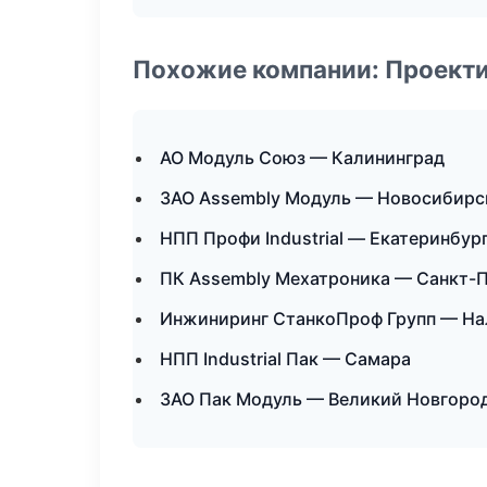
Похожие компании: Проекти
АО Модуль Союз — Калининград
ЗАО Assembly Модуль — Новосибирс
НПП Профи Industrial — Екатеринбур
ПК Assembly Мехатроника — Санкт-
Инжиниринг СтанкоПроф Групп — На
НПП Industrial Пак — Самара
ЗАО Пак Модуль — Великий Новгоро