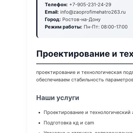
Телефон:
+7-905-231-24-29
Email:
info@zaoprofimehatro263.ru
Город:
Ростов-на-Дону
Режим работы:
Пн-Пт: 08:00-17:00
Проектирование и тех
проектирование и технологическая под
обеспечиваем стабильность параметров
Наши услуги
Проектирование и технологический 
Подготовка кд и cam