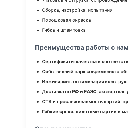
Упаковка и отгрузка, сопровождени
Сборка, настройка, испытания
Порошковая окраска
Гибка и штамповка
Преимущества работы с на
Сертификаты качества и соответств
Собственный парк современного об
Инжиниринг: оптимизация конструк
Доставка по РФ и ЕАЭС, экспортная 
ОТК и прослеживаемость партий, п
Гибкие сроки: пилотные партии и м