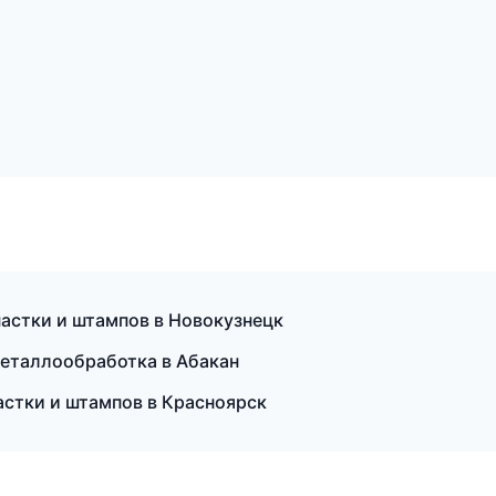
астки и штампов в Новокузнецк
 металлообработка в Абакан
астки и штампов в Красноярск