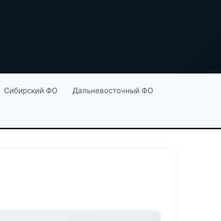
Сибирский ФО
Дальневосточный ФО