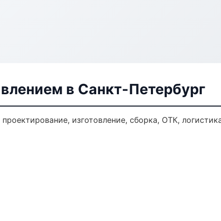
авлением в Санкт-Петербург
: проектирование, изготовление, сборка, ОТК, логисти