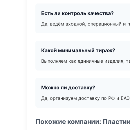
Есть ли контроль качества?
Да, ведём входной, операционный и 
Какой минимальный тираж?
Выполняем как единичные изделия, т
Можно ли доставку?
Да, организуем доставку по РФ и ЕА
Похожие компании: Пластик