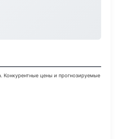
ка. Конкурентные цены и прогнозируемые