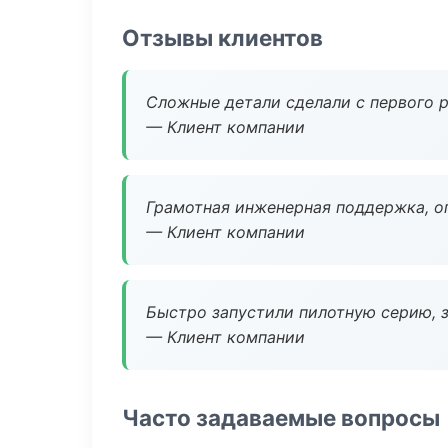
Отзывы клиентов
Сложные детали сделали с первого р
— Клиент компании
Грамотная инженерная поддержка, о
— Клиент компании
Быстро запустили пилотную серию, з
— Клиент компании
Часто задаваемые вопросы