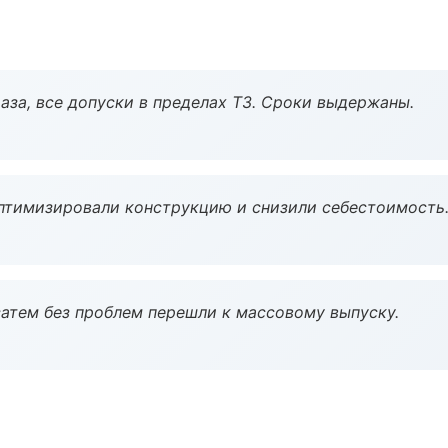
аза, все допуски в пределах ТЗ. Сроки выдержаны.
птимизировали конструкцию и снизили себестоимость
атем без проблем перешли к массовому выпуску.